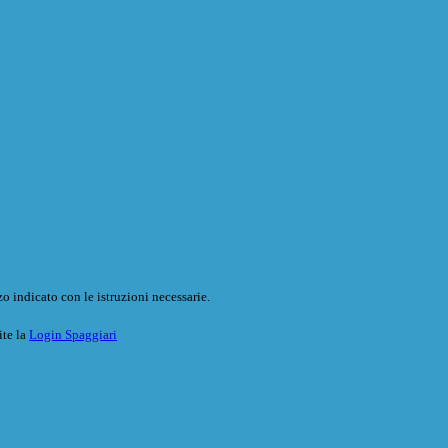
o indicato con le istruzioni necessarie.
ite la
Login Spaggiari