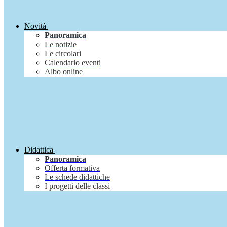
Novità
Panoramica
Le notizie
Le circolari
Calendario eventi
Albo online
Didattica
Panoramica
Offerta formativa
Le schede didattiche
I progetti delle classi