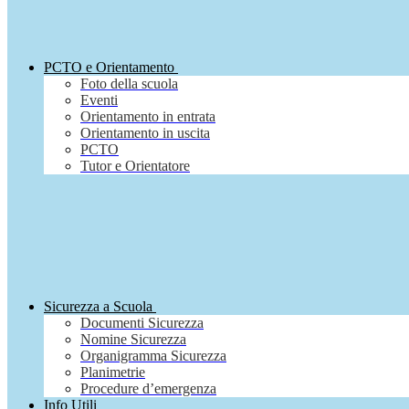
PCTO e Orientamento
Foto della scuola
Eventi
Orientamento in entrata
Orientamento in uscita
PCTO
Tutor e Orientatore
Sicurezza a Scuola
Documenti Sicurezza
Nomine Sicurezza
Organigramma Sicurezza
Planimetrie
Procedure d’emergenza
Info Utili