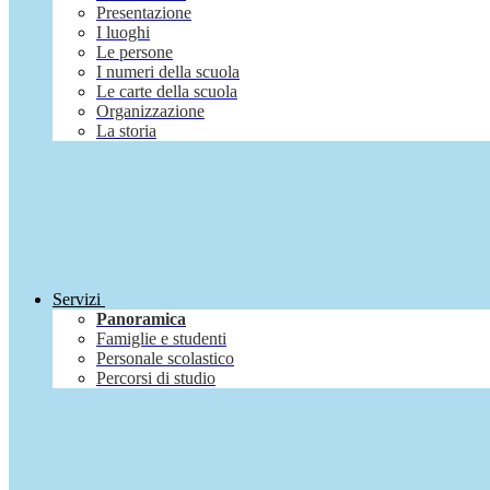
Presentazione
I luoghi
Le persone
I numeri della scuola
Le carte della scuola
Organizzazione
La storia
Servizi
Panoramica
Famiglie e studenti
Personale scolastico
Percorsi di studio