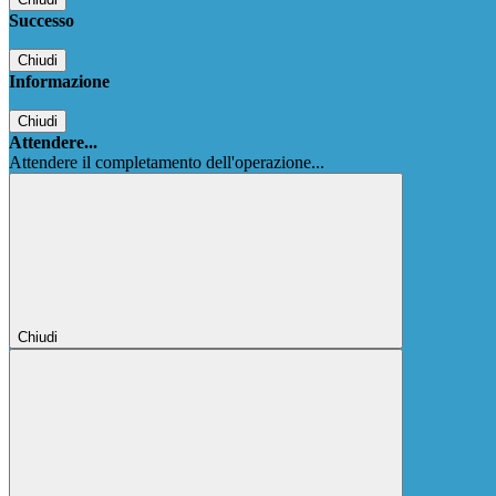
Successo
Chiudi
Informazione
Chiudi
Attendere...
Attendere il completamento dell'operazione...
Chiudi