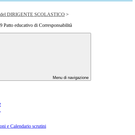
del DIRIGENTE SCOLASTICO
>
 Patto educativo di Corresponsabilità
Menu di navigazione
2
1
oni e Calendario scrutini