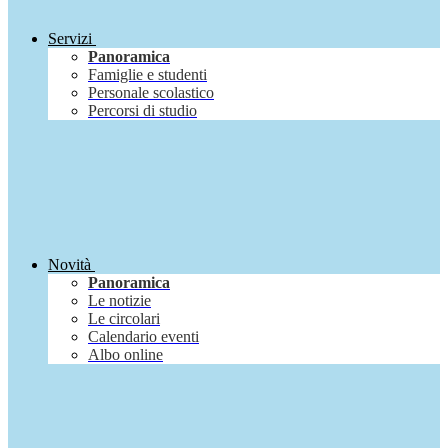
Servizi
Panoramica
Famiglie e studenti
Personale scolastico
Percorsi di studio
Novità
Panoramica
Le notizie
Le circolari
Calendario eventi
Albo online