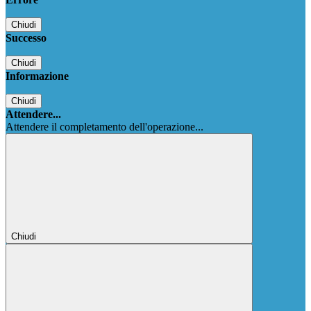
Chiudi
Successo
Chiudi
Informazione
Chiudi
Attendere...
Attendere il completamento dell'operazione...
Chiudi