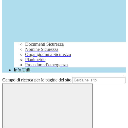
Documenti Sicurezza
Nomine Sicurezza
Organigramma Sicurezza
Planimetrie
Procedure d’emergenza
Info Utili
Campo di ricerca per le pagine del sito