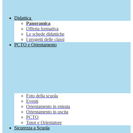
Didattica
Panoramica
Offerta formativa
Le schede didattiche
I progetti delle classi
PCTO e Orientamento
Foto della scuola
Eventi
Orientamento in entrata
Orientamento in uscita
PCTO
Tutor e Orientatore
Sicurezza a Scuola