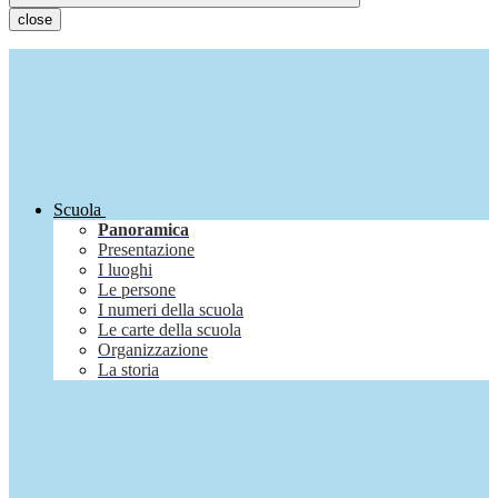
close
Scuola
Panoramica
Presentazione
I luoghi
Le persone
I numeri della scuola
Le carte della scuola
Organizzazione
La storia