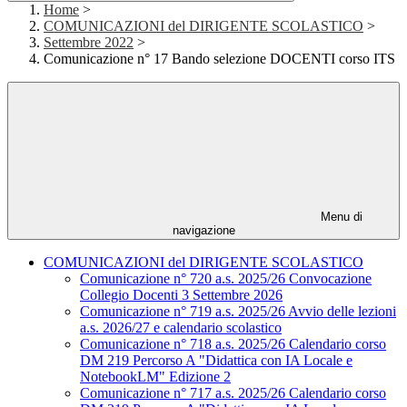
Home
>
COMUNICAZIONI del DIRIGENTE SCOLASTICO
>
Settembre 2022
>
Comunicazione n° 17 Bando selezione DOCENTI corso ITS
Menu di
navigazione
COMUNICAZIONI del DIRIGENTE SCOLASTICO
Comunicazione n° 720 a.s. 2025/26 Convocazione
Collegio Docenti 3 Settembre 2026
Comunicazione n° 719 a.s. 2025/26 Avvio delle lezioni
a.s. 2026/27 e calendario scolastico
Comunicazione n° 718 a.s. 2025/26 Calendario corso
DM 219 Percorso A "Didattica con IA Locale e
NotebookLM" Edizione 2
Comunicazione n° 717 a.s. 2025/26 Calendario corso