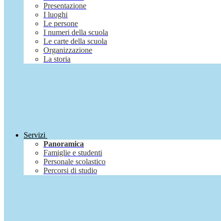
Presentazione
I luoghi
Le persone
I numeri della scuola
Le carte della scuola
Organizzazione
La storia
Servizi
Panoramica
Famiglie e studenti
Personale scolastico
Percorsi di studio