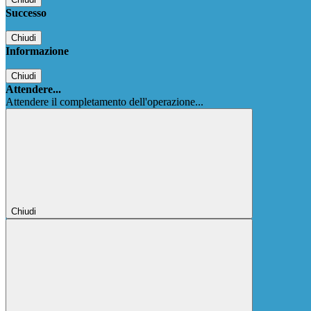
Successo
Chiudi
Informazione
Chiudi
Attendere...
Attendere il completamento dell'operazione...
Chiudi