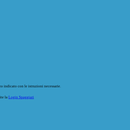
o indicato con le istruzioni necessarie.
ite la
Login Spaggiari