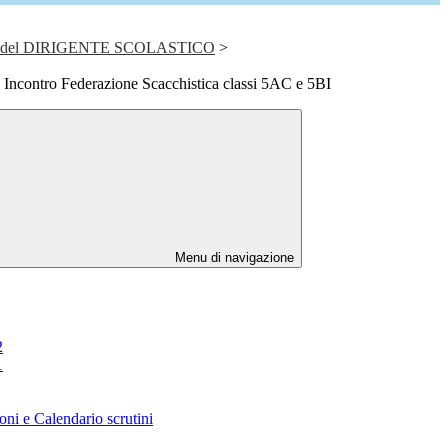
del DIRIGENTE SCOLASTICO
>
Incontro Federazione Scacchistica classi 5AC e 5BI
Menu di navigazione
2
1
oni e Calendario scrutini