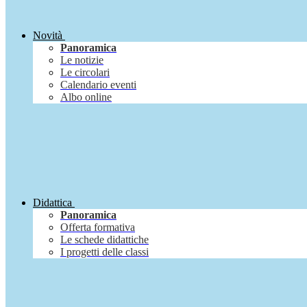
Novità
Panoramica
Le notizie
Le circolari
Calendario eventi
Albo online
Didattica
Panoramica
Offerta formativa
Le schede didattiche
I progetti delle classi