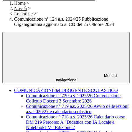
Home
>
Novità
>
Le notizie
>
Comunicazione n° 124 a.s. 2024/25 Pubblicazione
Organigramma aggiornato al CD del 25 Ottobre 2024
Menu di
navigazione
COMUNICAZIONI del DIRIGENTE SCOLASTICO
Comunicazione n° 720 a.s. 2025/26 Convocazione
Collegio Docenti 3 Settembre 2026
Comunicazione n° 719 a.s. 2025/26 Avvio delle lezioni
a.s. 2026/27 e calendario scolastico
Comunicazione n° 718 a.s. 2025/26 Calendario corso
DM 219 Percorso A "Didattica con IA Locale e
NotebookLM" Edizione 2