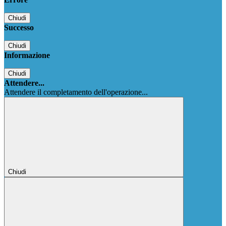
Chiudi
Successo
Chiudi
Informazione
Chiudi
Attendere...
Attendere il completamento dell'operazione...
Chiudi