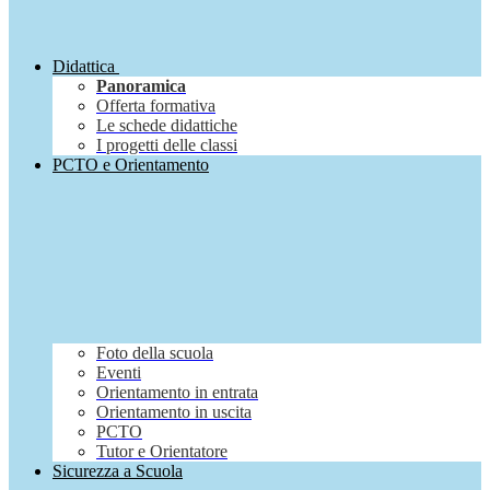
Didattica
Panoramica
Offerta formativa
Le schede didattiche
I progetti delle classi
PCTO e Orientamento
Foto della scuola
Eventi
Orientamento in entrata
Orientamento in uscita
PCTO
Tutor e Orientatore
Sicurezza a Scuola