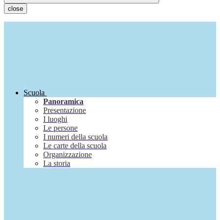
close
Scuola
Panoramica
Presentazione
I luoghi
Le persone
I numeri della scuola
Le carte della scuola
Organizzazione
La storia