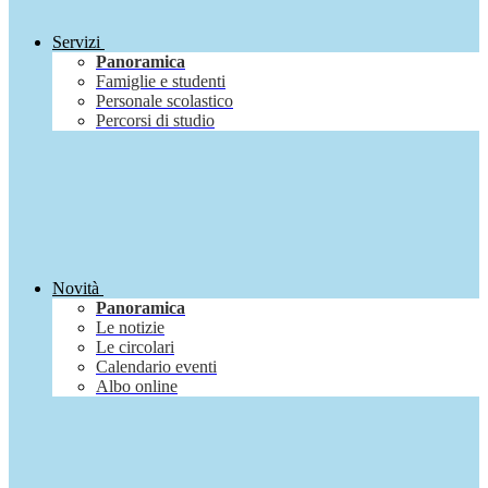
Servizi
Panoramica
Famiglie e studenti
Personale scolastico
Percorsi di studio
Novità
Panoramica
Le notizie
Le circolari
Calendario eventi
Albo online