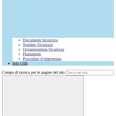
Documenti Sicurezza
Nomine Sicurezza
Organigramma Sicurezza
Planimetrie
Procedure d’emergenza
Info Utili
Campo di ricerca per le pagine del sito