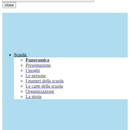
close
Scuola
Panoramica
Presentazione
I luoghi
Le persone
I numeri della scuola
Le carte della scuola
Organizzazione
La storia