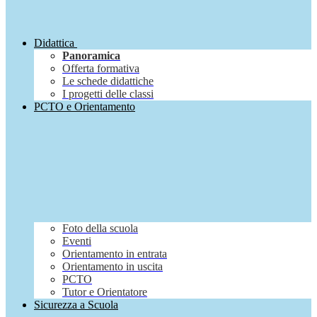
Didattica
Panoramica
Offerta formativa
Le schede didattiche
I progetti delle classi
PCTO e Orientamento
Foto della scuola
Eventi
Orientamento in entrata
Orientamento in uscita
PCTO
Tutor e Orientatore
Sicurezza a Scuola