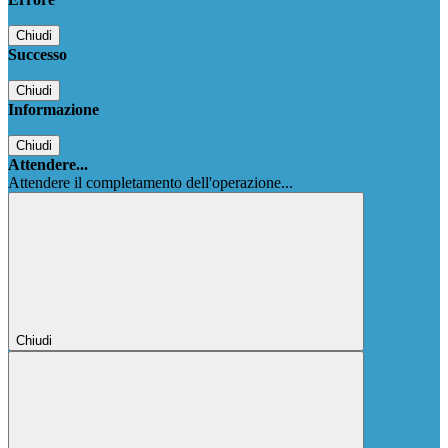
Chiudi
Successo
Chiudi
Informazione
Chiudi
Attendere...
Attendere il completamento dell'operazione...
Chiudi