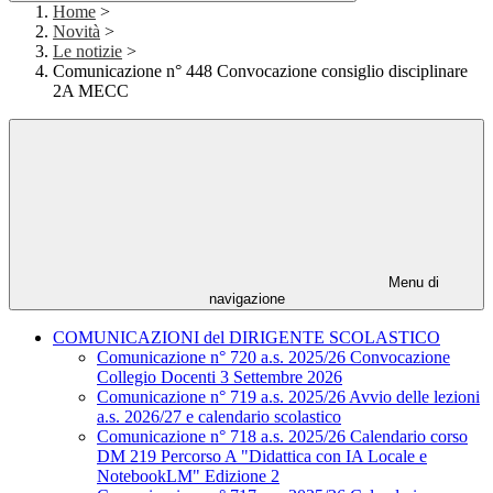
Home
>
Novità
>
Le notizie
>
Comunicazione n° 448 Convocazione consiglio disciplinare
2A MECC
Menu di
navigazione
COMUNICAZIONI del DIRIGENTE SCOLASTICO
Comunicazione n° 720 a.s. 2025/26 Convocazione
Collegio Docenti 3 Settembre 2026
Comunicazione n° 719 a.s. 2025/26 Avvio delle lezioni
a.s. 2026/27 e calendario scolastico
Comunicazione n° 718 a.s. 2025/26 Calendario corso
DM 219 Percorso A "Didattica con IA Locale e
NotebookLM" Edizione 2