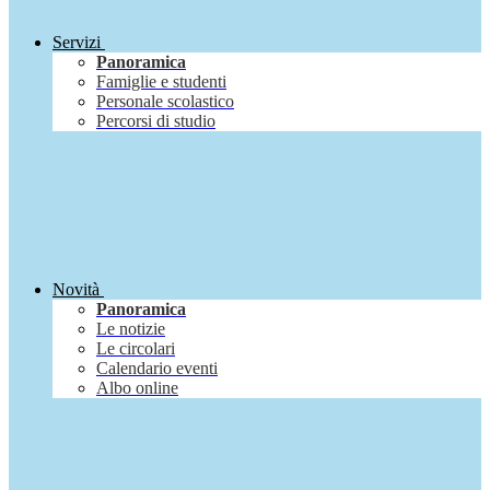
Servizi
Panoramica
Famiglie e studenti
Personale scolastico
Percorsi di studio
Novità
Panoramica
Le notizie
Le circolari
Calendario eventi
Albo online