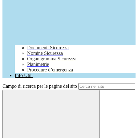
Documenti Sicurezza
Nomine Sicurezza
Organigramma Sicurezza
Planimetrie
Procedure d’emergenza
Info Utili
Campo di ricerca per le pagine del sito