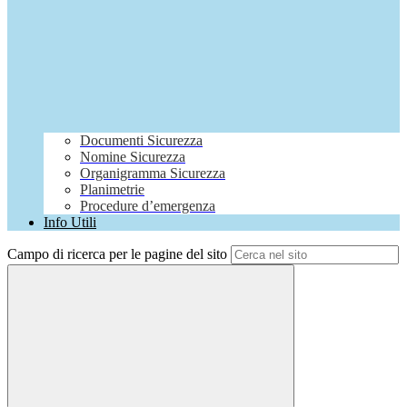
Documenti Sicurezza
Nomine Sicurezza
Organigramma Sicurezza
Planimetrie
Procedure d’emergenza
Info Utili
Campo di ricerca per le pagine del sito