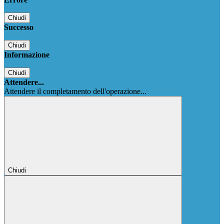
Chiudi
Successo
Chiudi
Informazione
Chiudi
Attendere...
Attendere il completamento dell'operazione...
Chiudi