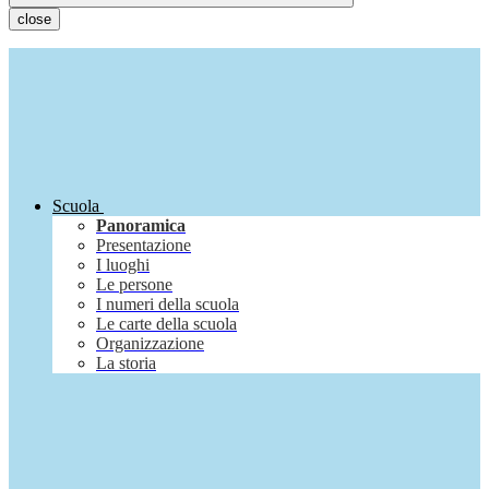
close
Scuola
Panoramica
Presentazione
I luoghi
Le persone
I numeri della scuola
Le carte della scuola
Organizzazione
La storia