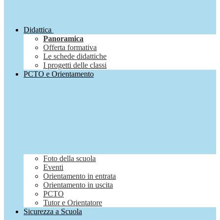
Didattica
Panoramica
Offerta formativa
Le schede didattiche
I progetti delle classi
PCTO e Orientamento
Foto della scuola
Eventi
Orientamento in entrata
Orientamento in uscita
PCTO
Tutor e Orientatore
Sicurezza a Scuola