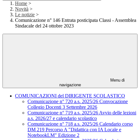
Home
>
Novità
>
Le notizie
>
Comunicazione n° 146 Entrata posticipata Classi - Assemblea
Sindacale del 24 ottobre 2023
Menu di
navigazione
COMUNICAZIONI del DIRIGENTE SCOLASTICO
Comunicazione n° 720 a.s. 2025/26 Convocazione
Collegio Docenti 3 Settembre 2026
Comunicazione n° 719 a.s. 2025/26 Avvio delle lezioni
a.s. 2026/27 e calendario scolastico
Comunicazione n° 718 a.s. 2025/26 Calendario corso
DM 219 Percorso A "Didattica con IA Locale e
NotebookLM" Edizione 2