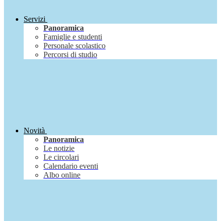
Servizi
Panoramica
Famiglie e studenti
Personale scolastico
Percorsi di studio
Novità
Panoramica
Le notizie
Le circolari
Calendario eventi
Albo online