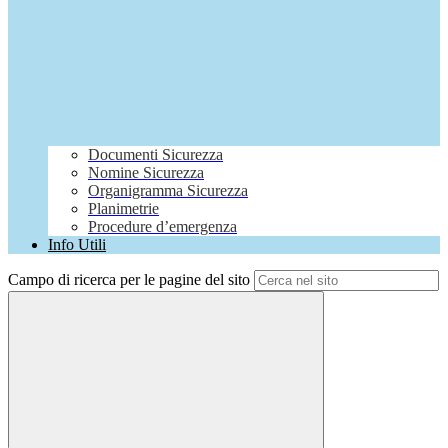
Documenti Sicurezza
Nomine Sicurezza
Organigramma Sicurezza
Planimetrie
Procedure d’emergenza
Info Utili
Campo di ricerca per le pagine del sito