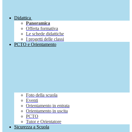
Didattica
Panoramica
Offerta formativa
Le schede didattiche
I progetti delle classi
PCTO e Orientamento
Foto della scuola
Eventi
Orientamento in entrata
Orientamento in uscita
PCTO
Tutor e Orientatore
Sicurezza a Scuola