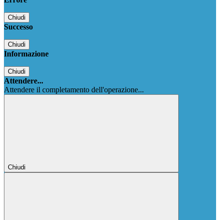
Chiudi
Successo
Chiudi
Informazione
Chiudi
Attendere...
Attendere il completamento dell'operazione...
Chiudi