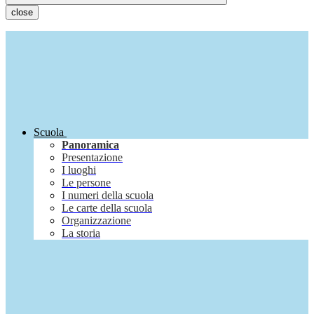
close
Scuola
Panoramica
Presentazione
I luoghi
Le persone
I numeri della scuola
Le carte della scuola
Organizzazione
La storia