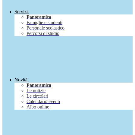
Servizi
Panoramica
Famiglie e studenti
Personale scolastico
Percorsi di studio
Novità
Panoramica
Le notizie
Le circolari
Calendario eventi
Albo online