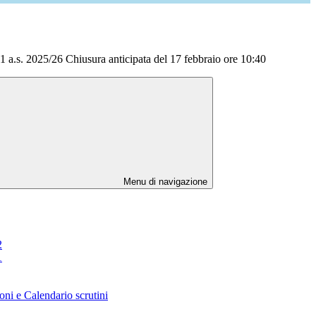
a.s. 2025/26 Chiusura anticipata del 17 febbraio ore 10:40
Menu di navigazione
2
1
oni e Calendario scrutini