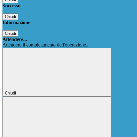
Successo
Chiudi
Informazione
Chiudi
Attendere...
Attendere il completamento dell'operazione...
Chiudi