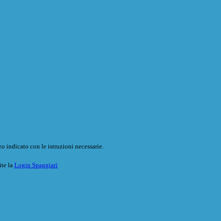
o indicato con le istruzioni necessarie.
ite la
Login Spaggiari