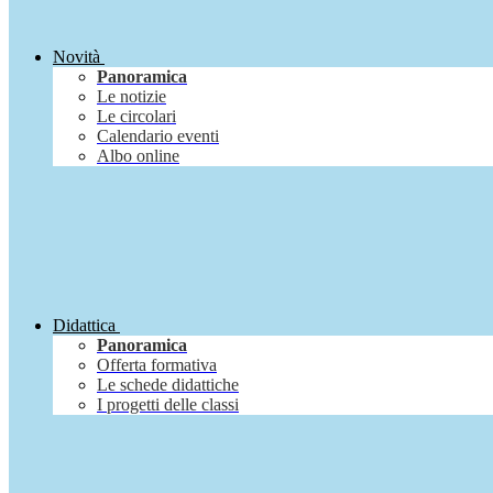
Novità
Panoramica
Le notizie
Le circolari
Calendario eventi
Albo online
Didattica
Panoramica
Offerta formativa
Le schede didattiche
I progetti delle classi