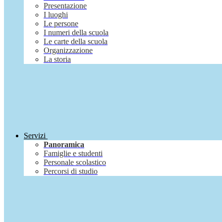
Presentazione
I luoghi
Le persone
I numeri della scuola
Le carte della scuola
Organizzazione
La storia
Servizi
Panoramica
Famiglie e studenti
Personale scolastico
Percorsi di studio