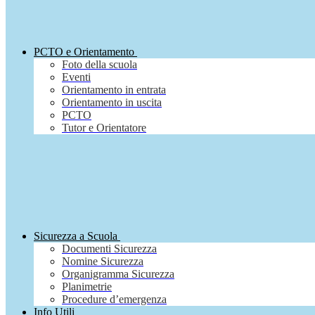
PCTO e Orientamento
Foto della scuola
Eventi
Orientamento in entrata
Orientamento in uscita
PCTO
Tutor e Orientatore
Sicurezza a Scuola
Documenti Sicurezza
Nomine Sicurezza
Organigramma Sicurezza
Planimetrie
Procedure d’emergenza
Info Utili