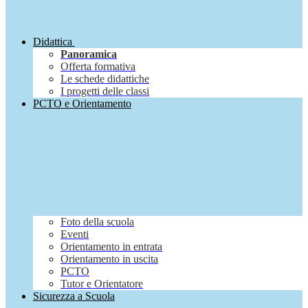
Didattica
Panoramica
Offerta formativa
Le schede didattiche
I progetti delle classi
PCTO e Orientamento
Foto della scuola
Eventi
Orientamento in entrata
Orientamento in uscita
PCTO
Tutor e Orientatore
Sicurezza a Scuola