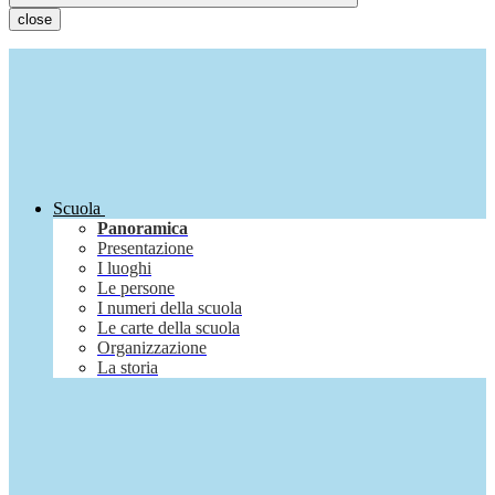
close
Scuola
Panoramica
Presentazione
I luoghi
Le persone
I numeri della scuola
Le carte della scuola
Organizzazione
La storia