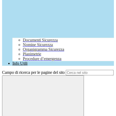
Documenti Sicurezza
Nomine Sicurezza
Organigramma Sicurezza
Planimetrie
Procedure d’emergenza
Info Utili
Campo di ricerca per le pagine del sito