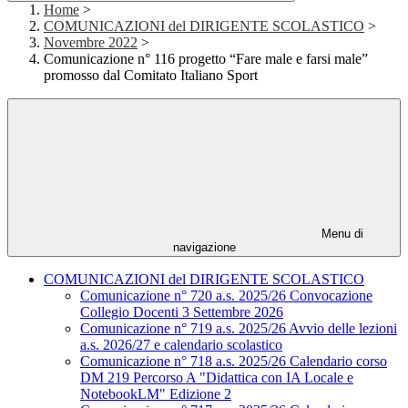
Home
>
COMUNICAZIONI del DIRIGENTE SCOLASTICO
>
Novembre 2022
>
Comunicazione n° 116 progetto “Fare male e farsi male”
promosso dal Comitato Italiano Sport
Menu di
navigazione
COMUNICAZIONI del DIRIGENTE SCOLASTICO
Comunicazione n° 720 a.s. 2025/26 Convocazione
Collegio Docenti 3 Settembre 2026
Comunicazione n° 719 a.s. 2025/26 Avvio delle lezioni
a.s. 2026/27 e calendario scolastico
Comunicazione n° 718 a.s. 2025/26 Calendario corso
DM 219 Percorso A "Didattica con IA Locale e
NotebookLM" Edizione 2