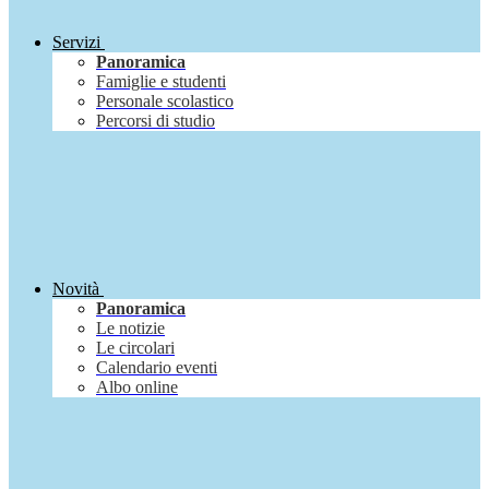
Servizi
Panoramica
Famiglie e studenti
Personale scolastico
Percorsi di studio
Novità
Panoramica
Le notizie
Le circolari
Calendario eventi
Albo online