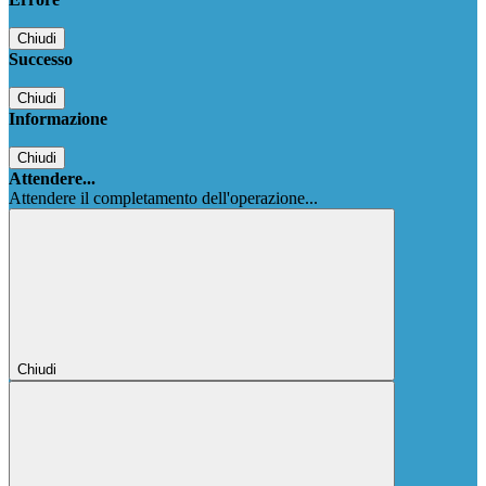
Chiudi
Successo
Chiudi
Informazione
Chiudi
Attendere...
Attendere il completamento dell'operazione...
Chiudi