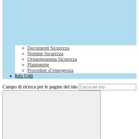
Documenti Sicurezza
Nomine Sicurezza
Organigramma Sicurezza
Planimetrie
Procedure d’emergenza
Info Utili
Campo di ricerca per le pagine del sito