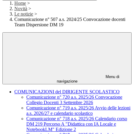
Home
>
Novità
>
Le notizie
>
Comunicazione n° 507 a.s. 2024/25 Convocazione docenti
Team Dispersione DM 19
Menu di
navigazione
COMUNICAZIONI del DIRIGENTE SCOLASTICO
Comunicazione n° 720 a.s. 2025/26 Convocazione
Collegio Docenti 3 Settembre 2026
Comunicazione n° 719 a.s. 2025/26 Avvio delle lezioni
a.s. 2026/27 e calendario scolastico
Comunicazione n° 718 a.s. 2025/26 Calendario corso
DM 219 Percorso A "Didattica con IA Locale e
NotebookLM" Edizione 2