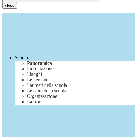
close
Scuola
Panoramica
Presentazione
I luoghi
Le persone
I numeri della scuola
Le carte della scuola
Organizzazione
La storia