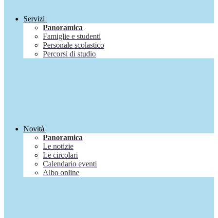
Servizi
Panoramica
Famiglie e studenti
Personale scolastico
Percorsi di studio
Novità
Panoramica
Le notizie
Le circolari
Calendario eventi
Albo online