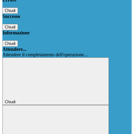
Chiudi
Successo
Chiudi
Informazione
Chiudi
Attendere...
Attendere il completamento dell'operazione...
Chiudi