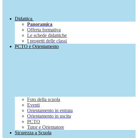
Didattica
Panoramica
Offerta formativa
Le schede didattiche
I progetti delle classi
PCTO e Orientamento
Foto della scuola
Eventi
Orientamento in entrata
Orientamento in uscita
PCTO
Tutor e Orientatore
Sicurezza a Scuola