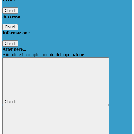
Chiudi
Successo
Chiudi
Informazione
Chiudi
Attendere...
Attendere il completamento dell'operazione...
Chiudi