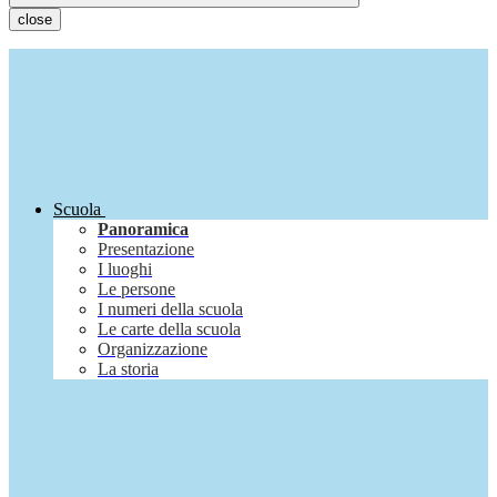
close
Scuola
Panoramica
Presentazione
I luoghi
Le persone
I numeri della scuola
Le carte della scuola
Organizzazione
La storia