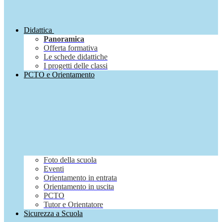
Didattica
Panoramica
Offerta formativa
Le schede didattiche
I progetti delle classi
PCTO e Orientamento
Foto della scuola
Eventi
Orientamento in entrata
Orientamento in uscita
PCTO
Tutor e Orientatore
Sicurezza a Scuola