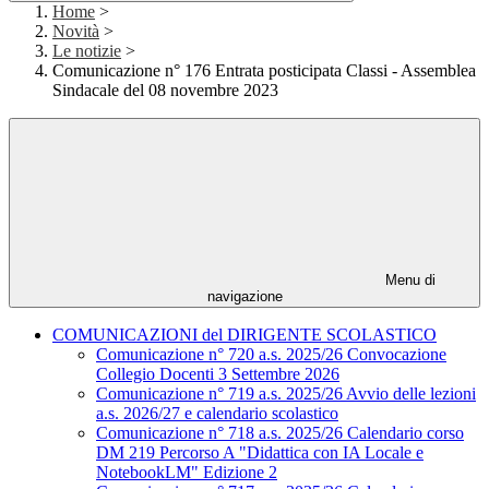
Home
>
Novità
>
Le notizie
>
Comunicazione n° 176 Entrata posticipata Classi - Assemblea
Sindacale del 08 novembre 2023
Menu di
navigazione
COMUNICAZIONI del DIRIGENTE SCOLASTICO
Comunicazione n° 720 a.s. 2025/26 Convocazione
Collegio Docenti 3 Settembre 2026
Comunicazione n° 719 a.s. 2025/26 Avvio delle lezioni
a.s. 2026/27 e calendario scolastico
Comunicazione n° 718 a.s. 2025/26 Calendario corso
DM 219 Percorso A "Didattica con IA Locale e
NotebookLM" Edizione 2