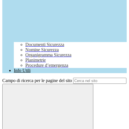
Documenti Sicurezza
Nomine Sicurezza
Organigramma Sicurezza
Planimetrie
Procedure d’emergenza
Info Utili
Campo di ricerca per le pagine del sito