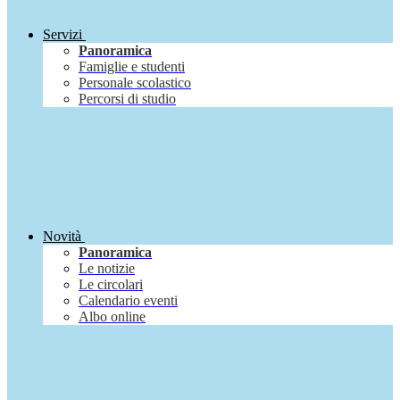
Servizi
Panoramica
Famiglie e studenti
Personale scolastico
Percorsi di studio
Novità
Panoramica
Le notizie
Le circolari
Calendario eventi
Albo online