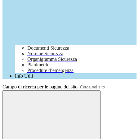
Documenti Sicurezza
Nomine Sicurezza
Organigramma Sicurezza
Planimetrie
Procedure d’emergenza
Info Utili
Campo di ricerca per le pagine del sito