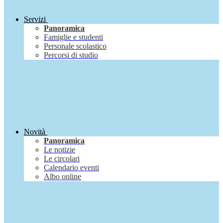
Servizi
Panoramica
Famiglie e studenti
Personale scolastico
Percorsi di studio
Novità
Panoramica
Le notizie
Le circolari
Calendario eventi
Albo online