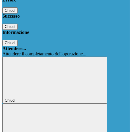
Chiudi
Successo
Chiudi
Informazione
Chiudi
Attendere...
Attendere il completamento dell'operazione...
Chiudi