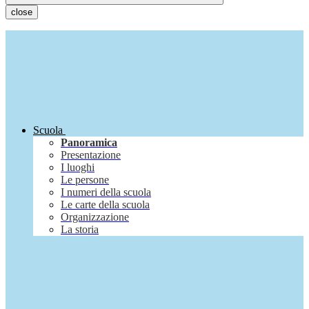
close
Scuola
Panoramica
Presentazione
I luoghi
Le persone
I numeri della scuola
Le carte della scuola
Organizzazione
La storia