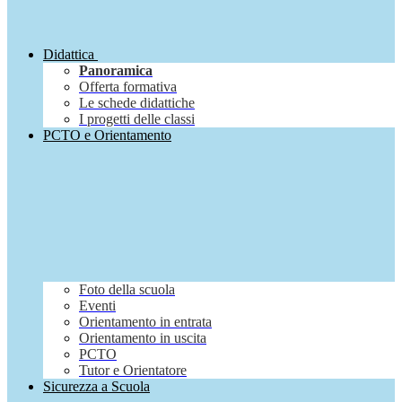
Didattica
Panoramica
Offerta formativa
Le schede didattiche
I progetti delle classi
PCTO e Orientamento
Foto della scuola
Eventi
Orientamento in entrata
Orientamento in uscita
PCTO
Tutor e Orientatore
Sicurezza a Scuola