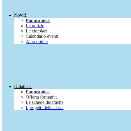
Novità
Panoramica
Le notizie
Le circolari
Calendario eventi
Albo online
Didattica
Panoramica
Offerta formativa
Le schede didattiche
I progetti delle classi