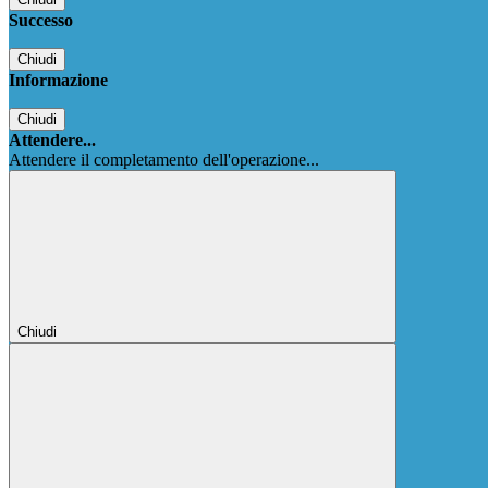
Successo
Chiudi
Informazione
Chiudi
Attendere...
Attendere il completamento dell'operazione...
Chiudi