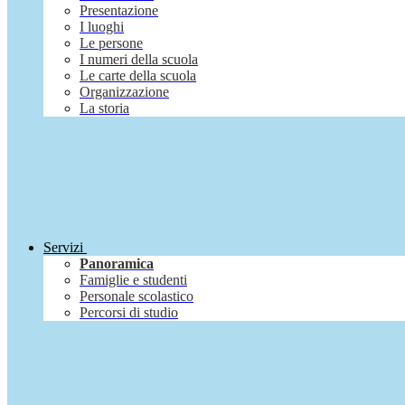
Presentazione
I luoghi
Le persone
I numeri della scuola
Le carte della scuola
Organizzazione
La storia
Servizi
Panoramica
Famiglie e studenti
Personale scolastico
Percorsi di studio