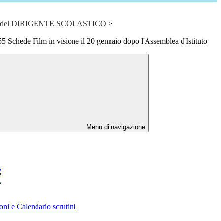
del DIRIGENTE SCOLASTICO
>
 Schede Film in visione il 20 gennaio dopo l'Assemblea d'Istituto
Menu di navigazione
2
1
oni e Calendario scrutini