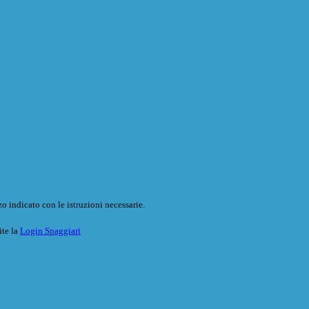
o indicato con le istruzioni necessarie.
ite la
Login Spaggiari