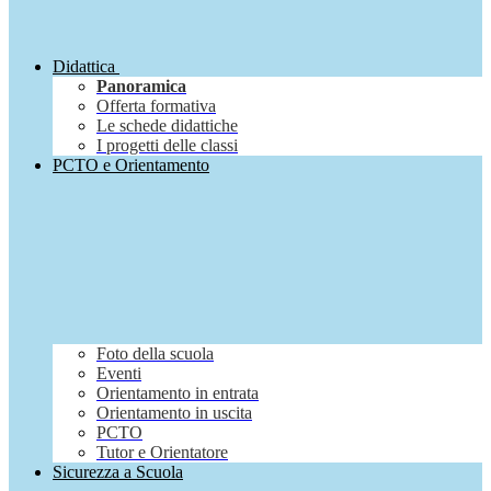
Didattica
Panoramica
Offerta formativa
Le schede didattiche
I progetti delle classi
PCTO e Orientamento
Foto della scuola
Eventi
Orientamento in entrata
Orientamento in uscita
PCTO
Tutor e Orientatore
Sicurezza a Scuola