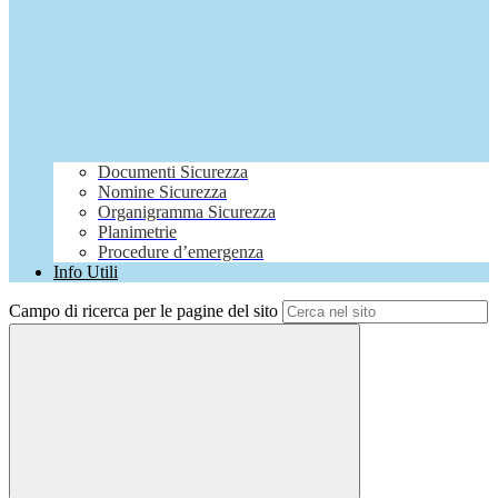
Documenti Sicurezza
Nomine Sicurezza
Organigramma Sicurezza
Planimetrie
Procedure d’emergenza
Info Utili
Campo di ricerca per le pagine del sito