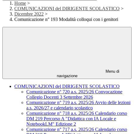
Home
>
COMUNICAZIONI del DIRIGENTE SCOLASTICO
>
Dicembre 2022
>
Comunicazione n° 193 Modalità colloqui con i genitori
Menu di
navigazione
COMUNICAZIONI del DIRIGENTE SCOLASTICO
Comunicazione n° 720 a.s. 2025/26 Convocazione
Collegio Docenti 3 Settembre 2026
Comunicazione n° 719 a.s. 2025/26 Avvio delle lezioni
a.s. 2026/27 e calendario scolastico
Comunicazione n° 718 a.s. 2025/26 Calendario corso
DM 219 Percorso A "Didattica con IA Locale e
NotebookLM" Edizione 2
Comunicazione n° 717 a.s. 2025/26 Calendario corso