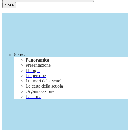
close
Scuola
Panoramica
Presentazione
I luoghi
Le persone
I numeri della scuola
Le carte della scuola
Organizzazione
La storia