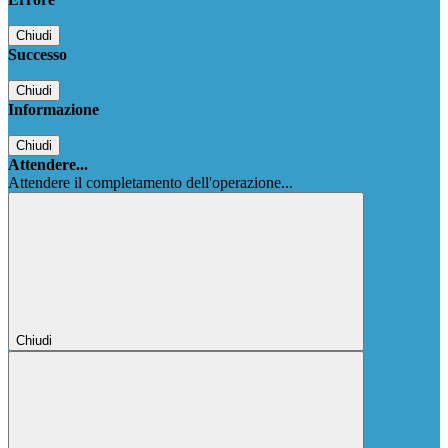
Chiudi
Successo
Chiudi
Informazione
Chiudi
Attendere...
Attendere il completamento dell'operazione...
Chiudi