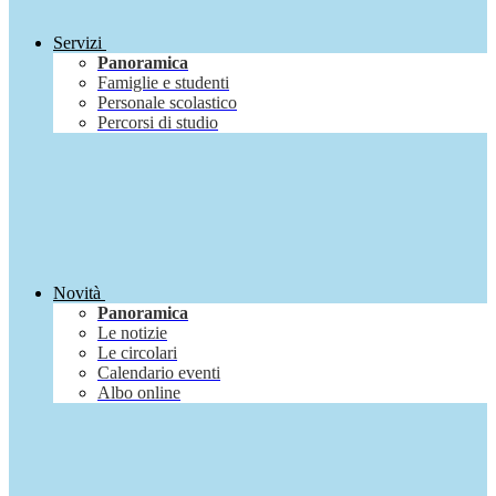
Servizi
Panoramica
Famiglie e studenti
Personale scolastico
Percorsi di studio
Novità
Panoramica
Le notizie
Le circolari
Calendario eventi
Albo online