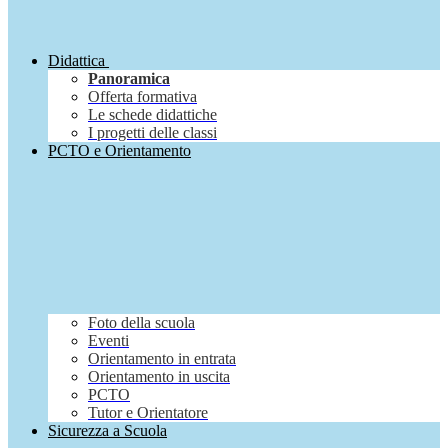
Didattica
Panoramica
Offerta formativa
Le schede didattiche
I progetti delle classi
PCTO e Orientamento
Foto della scuola
Eventi
Orientamento in entrata
Orientamento in uscita
PCTO
Tutor e Orientatore
Sicurezza a Scuola