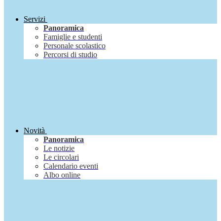
Servizi
Panoramica
Famiglie e studenti
Personale scolastico
Percorsi di studio
Novità
Panoramica
Le notizie
Le circolari
Calendario eventi
Albo online