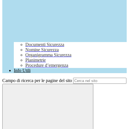
Documenti Sicurezza
Nomine Sicurezza
Organigramma Sicurezza
Planimetrie
Procedure d’emergenza
Info Utili
Campo di ricerca per le pagine del sito