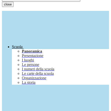
close
Scuola
Panoramica
Presentazione
I luoghi
Le persone
I numeri della scuola
Le carte della scuola
Organizzazione
La storia