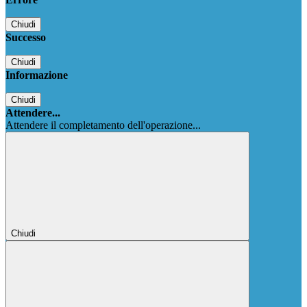
Chiudi
Successo
Chiudi
Informazione
Chiudi
Attendere...
Attendere il completamento dell'operazione...
Chiudi