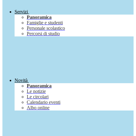
Servizi
Panoramica
Famiglie e studenti
Personale scolastico
Percorsi di studio
Novità
Panoramica
Le notizie
Le circolari
Calendario eventi
Albo online