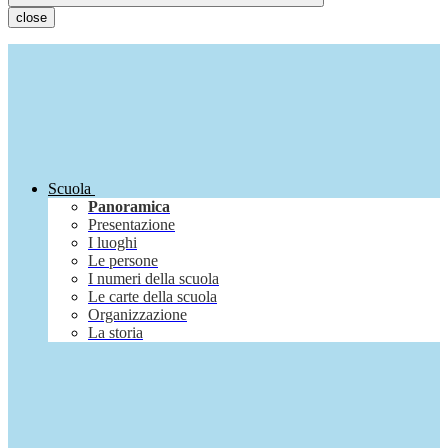
close
Scuola
Panoramica
Presentazione
I luoghi
Le persone
I numeri della scuola
Le carte della scuola
Organizzazione
La storia