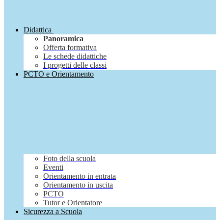
Didattica
Panoramica
Offerta formativa
Le schede didattiche
I progetti delle classi
PCTO e Orientamento
Foto della scuola
Eventi
Orientamento in entrata
Orientamento in uscita
PCTO
Tutor e Orientatore
Sicurezza a Scuola