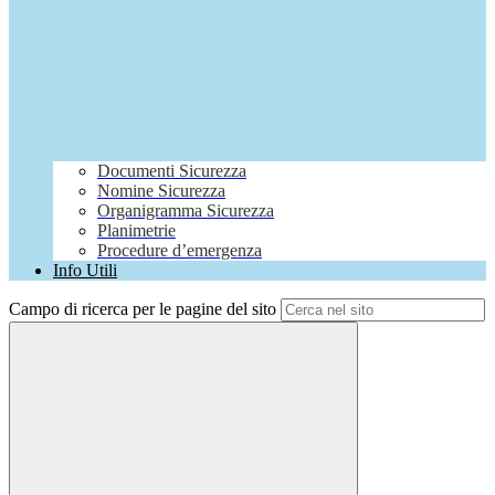
Documenti Sicurezza
Nomine Sicurezza
Organigramma Sicurezza
Planimetrie
Procedure d’emergenza
Info Utili
Campo di ricerca per le pagine del sito