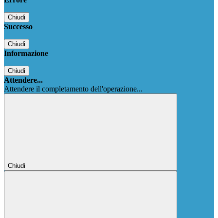
Chiudi
Successo
Chiudi
Informazione
Chiudi
Attendere...
Attendere il completamento dell'operazione...
Chiudi