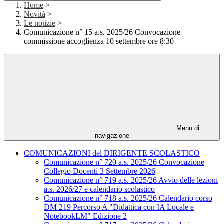
Home
>
Novità
>
Le notizie
>
Comunicazione n° 15 a.s. 2025/26 Convocazione
commissione accoglienza 10 settembre ore 8:30
Menu di
navigazione
COMUNICAZIONI del DIRIGENTE SCOLASTICO
Comunicazione n° 720 a.s. 2025/26 Convocazione
Collegio Docenti 3 Settembre 2026
Comunicazione n° 719 a.s. 2025/26 Avvio delle lezioni
a.s. 2026/27 e calendario scolastico
Comunicazione n° 718 a.s. 2025/26 Calendario corso
DM 219 Percorso A "Didattica con IA Locale e
NotebookLM" Edizione 2