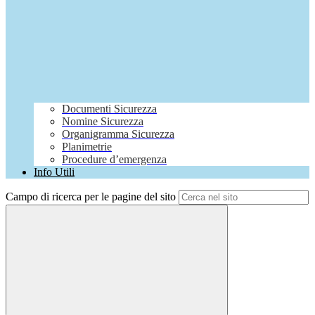
Documenti Sicurezza
Nomine Sicurezza
Organigramma Sicurezza
Planimetrie
Procedure d’emergenza
Info Utili
Campo di ricerca per le pagine del sito