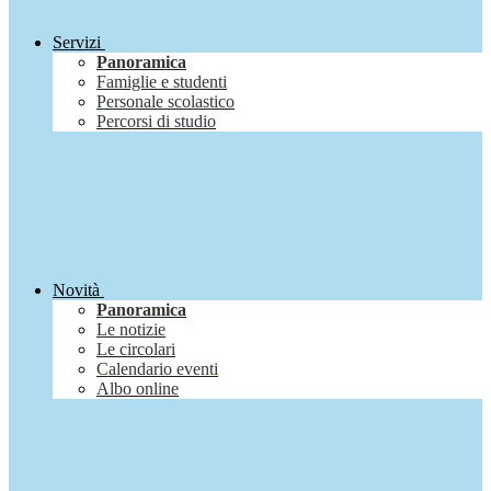
Servizi
Panoramica
Famiglie e studenti
Personale scolastico
Percorsi di studio
Novità
Panoramica
Le notizie
Le circolari
Calendario eventi
Albo online