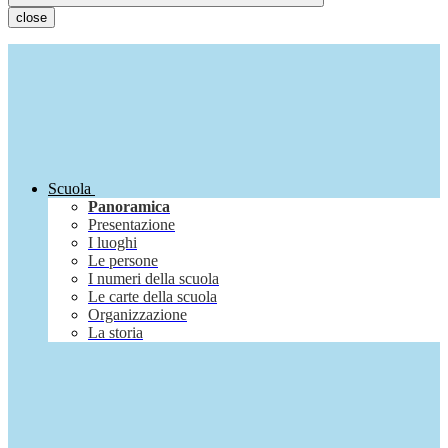
close
Scuola
Panoramica
Presentazione
I luoghi
Le persone
I numeri della scuola
Le carte della scuola
Organizzazione
La storia