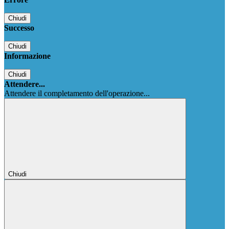
Chiudi
Successo
Chiudi
Informazione
Chiudi
Attendere...
Attendere il completamento dell'operazione...
Chiudi