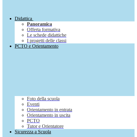
Didattica
Panoramica
Offerta formativa
Le schede didattiche
I progetti delle classi
PCTO e Orientamento
Foto della scuola
Eventi
Orientamento in entrata
Orientamento in uscita
PCTO
Tutor e Orientatore
Sicurezza a Scuola