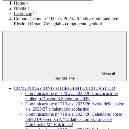
Home
>
Novità
>
Le notizie
>
Comunicazione n° 100 a.s. 2025/26 Indicazioni operative
Elezioni Organi Collegiali - componente genitori
Menu di
navigazione
COMUNICAZIONI del DIRIGENTE SCOLASTICO
Comunicazione n° 720 a.s. 2025/26 Convocazione
Collegio Docenti 3 Settembre 2026
Comunicazione n° 719 a.s. 2025/26 Avvio delle lezioni
a.s. 2026/27 e calendario scolastico
Comunicazione n° 718 a.s. 2025/26 Calendario corso
DM 219 Percorso A "Didattica con IA Locale e
NotebookLM" Edizione 2