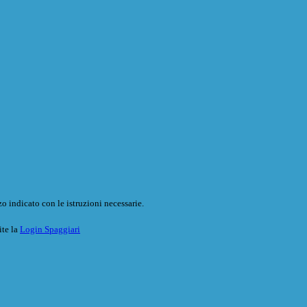
o indicato con le istruzioni necessarie.
ite la
Login Spaggiari