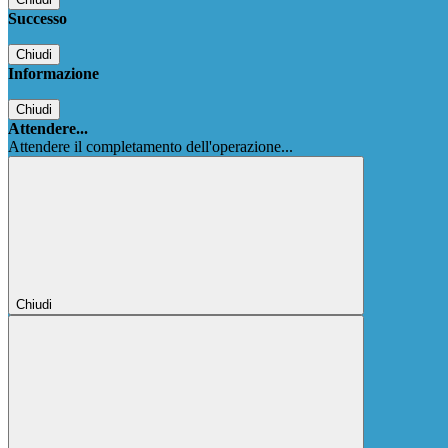
Successo
Chiudi
Informazione
Chiudi
Attendere...
Attendere il completamento dell'operazione...
Chiudi