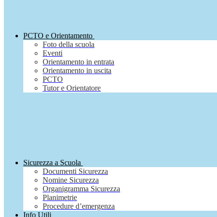
PCTO e Orientamento
Foto della scuola
Eventi
Orientamento in entrata
Orientamento in uscita
PCTO
Tutor e Orientatore
Sicurezza a Scuola
Documenti Sicurezza
Nomine Sicurezza
Organigramma Sicurezza
Planimetrie
Procedure d’emergenza
Info Utili