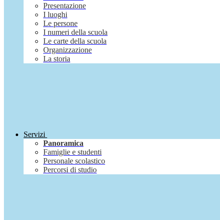
Presentazione
I luoghi
Le persone
I numeri della scuola
Le carte della scuola
Organizzazione
La storia
Servizi
Panoramica
Famiglie e studenti
Personale scolastico
Percorsi di studio