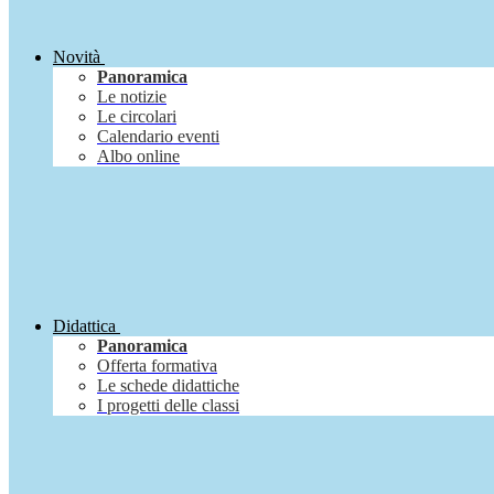
Novità
Panoramica
Le notizie
Le circolari
Calendario eventi
Albo online
Didattica
Panoramica
Offerta formativa
Le schede didattiche
I progetti delle classi