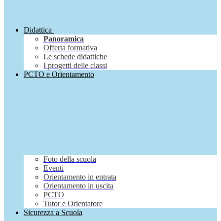
Didattica
Panoramica
Offerta formativa
Le schede didattiche
I progetti delle classi
PCTO e Orientamento
Foto della scuola
Eventi
Orientamento in entrata
Orientamento in uscita
PCTO
Tutor e Orientatore
Sicurezza a Scuola