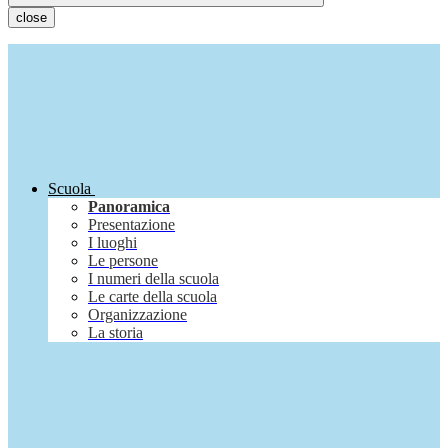
close
Scuola
Panoramica
Presentazione
I luoghi
Le persone
I numeri della scuola
Le carte della scuola
Organizzazione
La storia