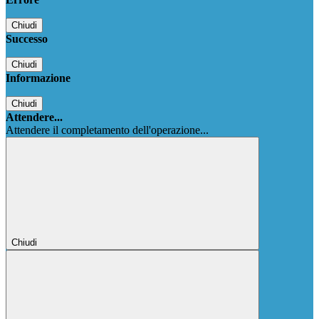
Chiudi
Successo
Chiudi
Informazione
Chiudi
Attendere...
Attendere il completamento dell'operazione...
Chiudi