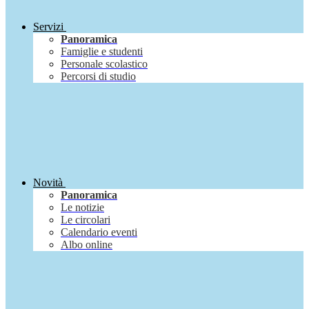
Servizi
Panoramica
Famiglie e studenti
Personale scolastico
Percorsi di studio
Novità
Panoramica
Le notizie
Le circolari
Calendario eventi
Albo online