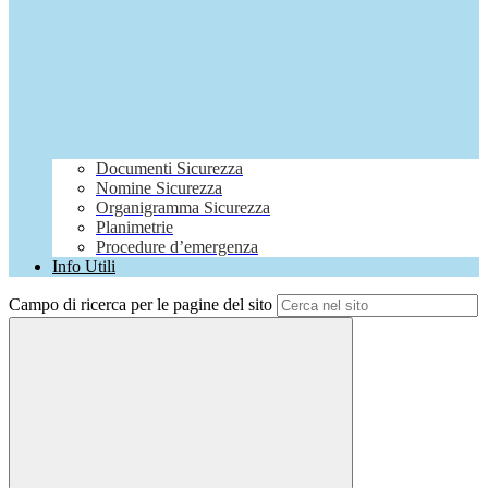
Documenti Sicurezza
Nomine Sicurezza
Organigramma Sicurezza
Planimetrie
Procedure d’emergenza
Info Utili
Campo di ricerca per le pagine del sito