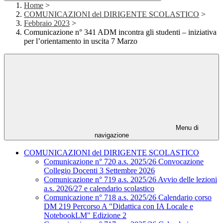
Home
>
COMUNICAZIONI del DIRIGENTE SCOLASTICO
>
Febbraio 2023
>
Comunicazione n° 341 ADM incontra gli studenti – iniziativa
per l’orientamento in uscita 7 Marzo
Menu di
navigazione
COMUNICAZIONI del DIRIGENTE SCOLASTICO
Comunicazione n° 720 a.s. 2025/26 Convocazione
Collegio Docenti 3 Settembre 2026
Comunicazione n° 719 a.s. 2025/26 Avvio delle lezioni
a.s. 2026/27 e calendario scolastico
Comunicazione n° 718 a.s. 2025/26 Calendario corso
DM 219 Percorso A "Didattica con IA Locale e
NotebookLM" Edizione 2