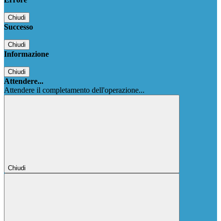
Chiudi
Successo
Chiudi
Informazione
Chiudi
Attendere...
Attendere il completamento dell'operazione...
Chiudi