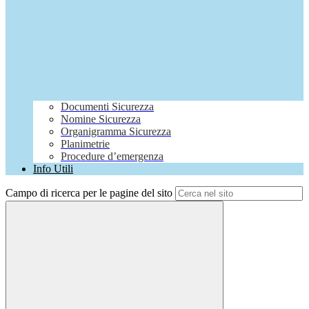
Documenti Sicurezza
Nomine Sicurezza
Organigramma Sicurezza
Planimetrie
Procedure d’emergenza
Info Utili
Campo di ricerca per le pagine del sito