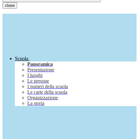
close
Scuola
Panoramica
Presentazione
I luoghi
Le persone
I numeri della scuola
Le carte della scuola
Organizzazione
La storia