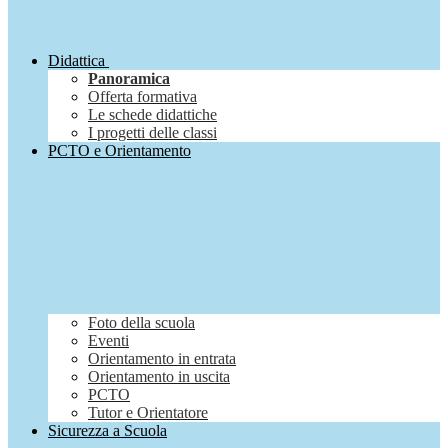
Didattica
Panoramica
Offerta formativa
Le schede didattiche
I progetti delle classi
PCTO e Orientamento
Foto della scuola
Eventi
Orientamento in entrata
Orientamento in uscita
PCTO
Tutor e Orientatore
Sicurezza a Scuola