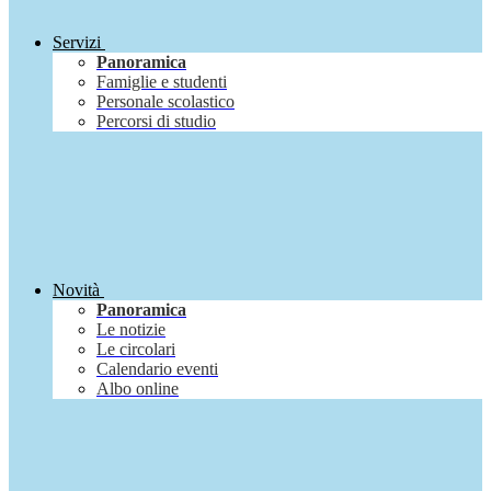
Servizi
Panoramica
Famiglie e studenti
Personale scolastico
Percorsi di studio
Novità
Panoramica
Le notizie
Le circolari
Calendario eventi
Albo online