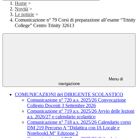
Home
>
Novità
>
Le notizie
>
Comunicazione n° 79 Corsi di preparazione all’esame “Trinity
College” Centro Trinity 32613
Menu di
navigazione
COMUNICAZIONI del DIRIGENTE SCOLASTICO
Comunicazione n° 720 a.s. 2025/26 Convocazione
Collegio Docenti 3 Settembre 2026
Comunicazione n° 719 a.s. 2025/26 Avvio delle lezioni
a.s. 2026/27 e calendario scolastico
Comunicazione n° 718 a.s. 2025/26 Calendario corso
DM 219 Percorso A "Didattica con IA Locale e
NotebookLM" Edizione 2