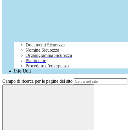
Documenti Sicurezza
Nomine Sicurezza
Organigramma Sicurezza
Planimetrie
Procedure d’emergenza
Info Utili
Campo di ricerca per le pagine del sito