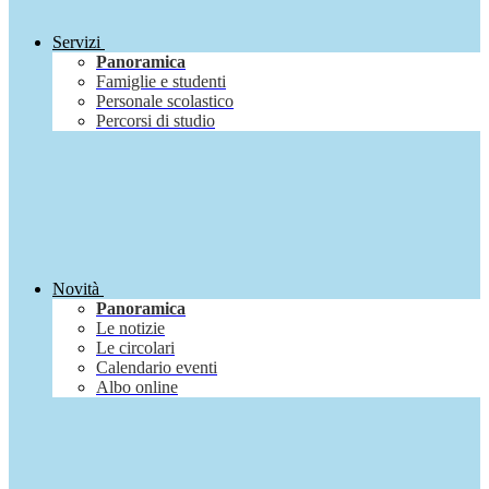
Servizi
Panoramica
Famiglie e studenti
Personale scolastico
Percorsi di studio
Novità
Panoramica
Le notizie
Le circolari
Calendario eventi
Albo online