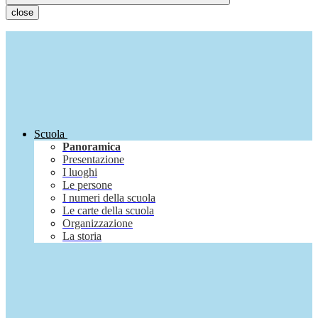
close
Scuola
Panoramica
Presentazione
I luoghi
Le persone
I numeri della scuola
Le carte della scuola
Organizzazione
La storia