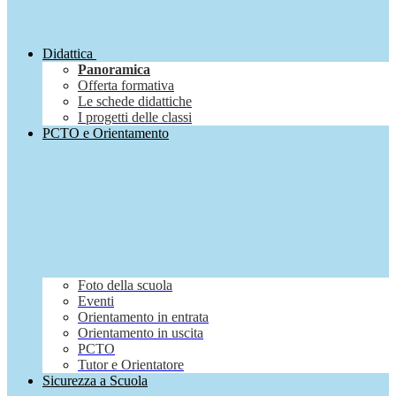
Didattica
Panoramica
Offerta formativa
Le schede didattiche
I progetti delle classi
PCTO e Orientamento
Foto della scuola
Eventi
Orientamento in entrata
Orientamento in uscita
PCTO
Tutor e Orientatore
Sicurezza a Scuola