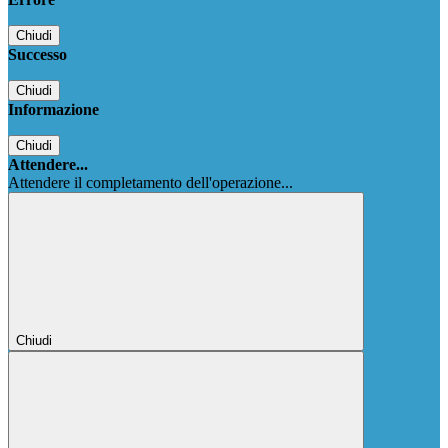
Chiudi
Successo
Chiudi
Informazione
Chiudi
Attendere...
Attendere il completamento dell'operazione...
Chiudi