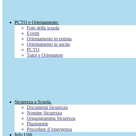
PCTO e Orientamento
Foto della scuola
Eventi
Orientamento in entrata
Orientamento in uscita
PCTO
Tutor e Orientatore
Sicurezza a Scuola
Documenti Sicurezza
Nomine Sicurezza
Organigramma Sicurezza
Planimetrie
Procedure d’emergenza
Info Utili