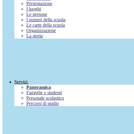
Presentazione
I luoghi
Le persone
I numeri della scuola
Le carte della scuola
Organizzazione
La storia
Servizi
Panoramica
Famiglie e studenti
Personale scolastico
Percorsi di studio