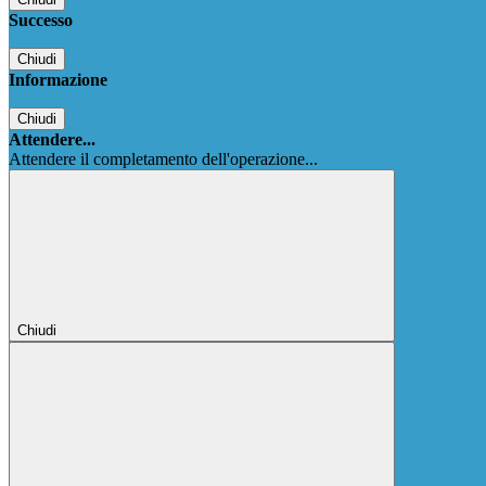
Successo
Chiudi
Informazione
Chiudi
Attendere...
Attendere il completamento dell'operazione...
Chiudi