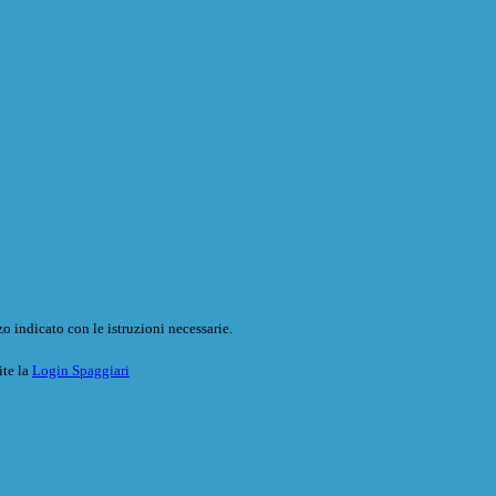
o indicato con le istruzioni necessarie.
ite la
Login Spaggiari