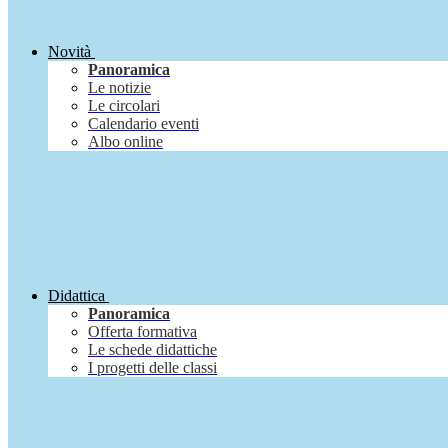
Novità
Panoramica
Le notizie
Le circolari
Calendario eventi
Albo online
Didattica
Panoramica
Offerta formativa
Le schede didattiche
I progetti delle classi