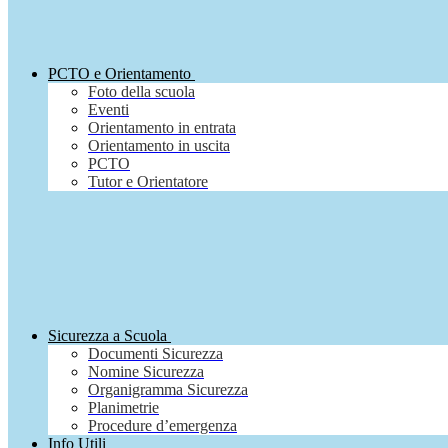
PCTO e Orientamento
Foto della scuola
Eventi
Orientamento in entrata
Orientamento in uscita
PCTO
Tutor e Orientatore
Sicurezza a Scuola
Documenti Sicurezza
Nomine Sicurezza
Organigramma Sicurezza
Planimetrie
Procedure d’emergenza
Info Utili