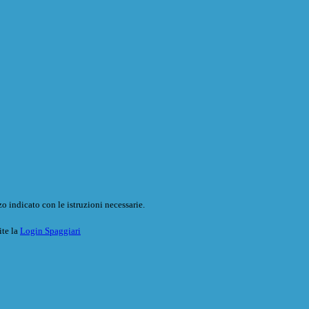
o indicato con le istruzioni necessarie.
ite la
Login Spaggiari