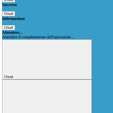
Successo
Chiudi
Informazione
Chiudi
Attendere...
Attendere il completamento dell'operazione...
Chiudi