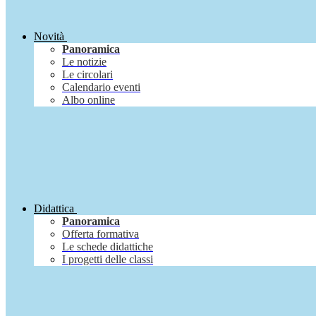
Novità
Panoramica
Le notizie
Le circolari
Calendario eventi
Albo online
Didattica
Panoramica
Offerta formativa
Le schede didattiche
I progetti delle classi