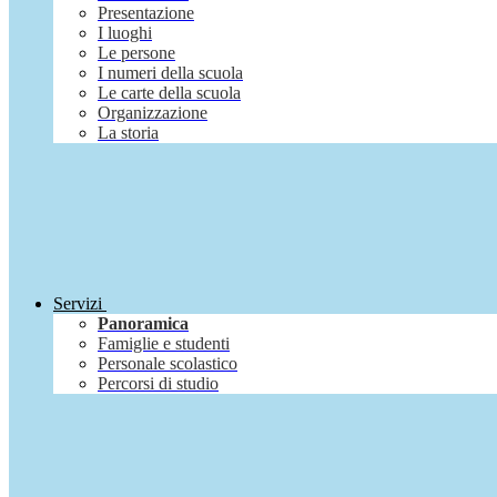
Presentazione
I luoghi
Le persone
I numeri della scuola
Le carte della scuola
Organizzazione
La storia
Servizi
Panoramica
Famiglie e studenti
Personale scolastico
Percorsi di studio