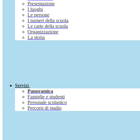
Presentazione
I luoghi
Le persone
I numeri della scuola
Le carte della scuola
Organizzazione
La storia
Servizi
Panoramica
Famiglie e studenti
Personale scolastico
Percorsi di studio