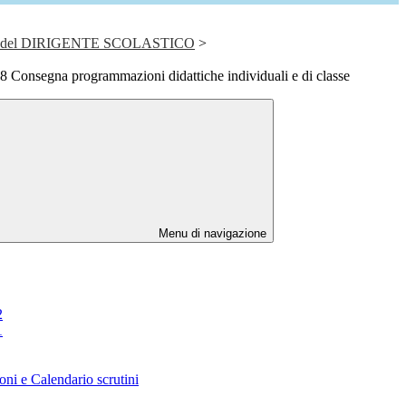
del DIRIGENTE SCOLASTICO
>
 Consegna programmazioni didattiche individuali e di classe
Menu di navigazione
2
1
oni e Calendario scrutini