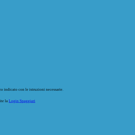
o indicato con le istruzioni necessarie.
ite la
Login Spaggiari