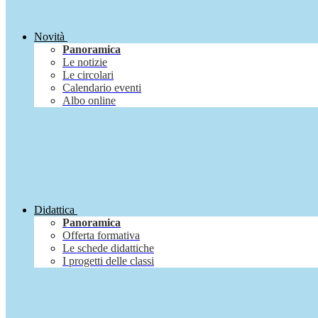
Novità
Panoramica
Le notizie
Le circolari
Calendario eventi
Albo online
Didattica
Panoramica
Offerta formativa
Le schede didattiche
I progetti delle classi