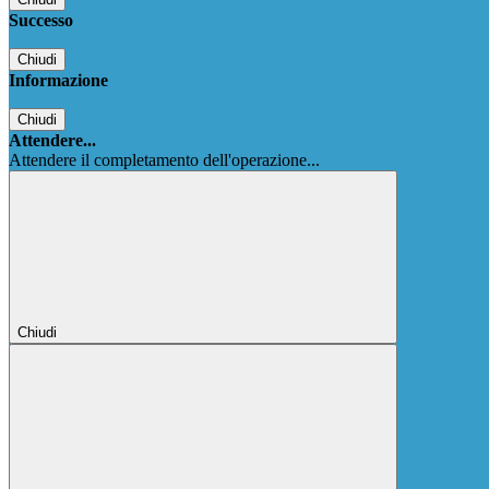
Successo
Chiudi
Informazione
Chiudi
Attendere...
Attendere il completamento dell'operazione...
Chiudi