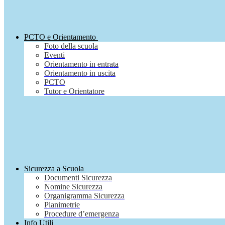
PCTO e Orientamento
Foto della scuola
Eventi
Orientamento in entrata
Orientamento in uscita
PCTO
Tutor e Orientatore
Sicurezza a Scuola
Documenti Sicurezza
Nomine Sicurezza
Organigramma Sicurezza
Planimetrie
Procedure d’emergenza
Info Utili