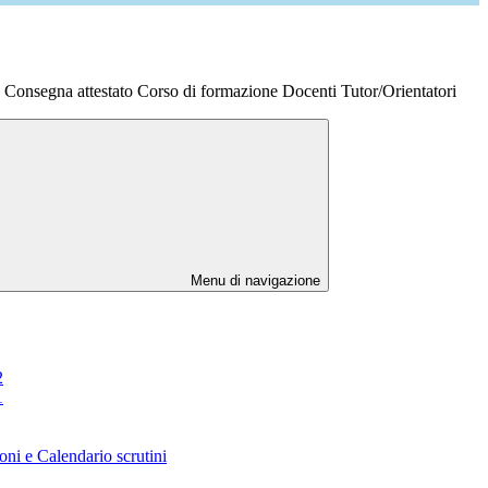
Consegna attestato Corso di formazione Docenti Tutor/Orientatori
Menu di navigazione
2
1
oni e Calendario scrutini