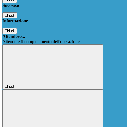
Successo
Chiudi
Informazione
Chiudi
Attendere...
Attendere il completamento dell'operazione...
Chiudi