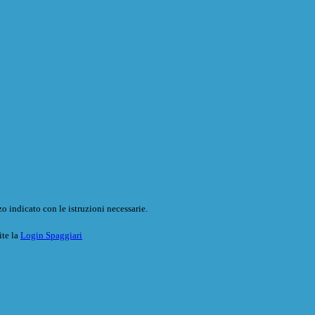
o indicato con le istruzioni necessarie.
ite la
Login Spaggiari