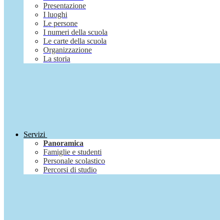
Presentazione
I luoghi
Le persone
I numeri della scuola
Le carte della scuola
Organizzazione
La storia
Servizi
Panoramica
Famiglie e studenti
Personale scolastico
Percorsi di studio