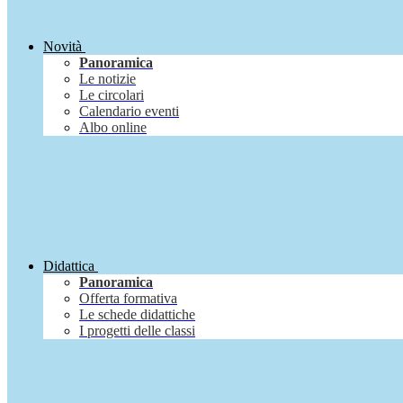
Novità
Panoramica
Le notizie
Le circolari
Calendario eventi
Albo online
Didattica
Panoramica
Offerta formativa
Le schede didattiche
I progetti delle classi