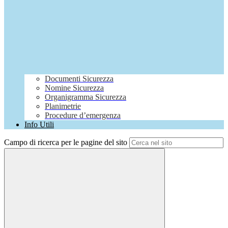
Documenti Sicurezza
Nomine Sicurezza
Organigramma Sicurezza
Planimetrie
Procedure d’emergenza
Info Utili
Campo di ricerca per le pagine del sito