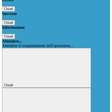
Chiudi
Successo
Chiudi
Informazione
Chiudi
Attendere...
Attendere il completamento dell'operazione...
Chiudi