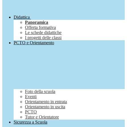
Didattica
Panoramica
Offerta formativa
Le schede didattiche
I progetti delle classi
PCTO e Orientamento
Foto della scuola
Eventi
Orientamento in entrata
Orientamento in uscita
PCTO
Tutor e Orientatore
Sicurezza a Scuola