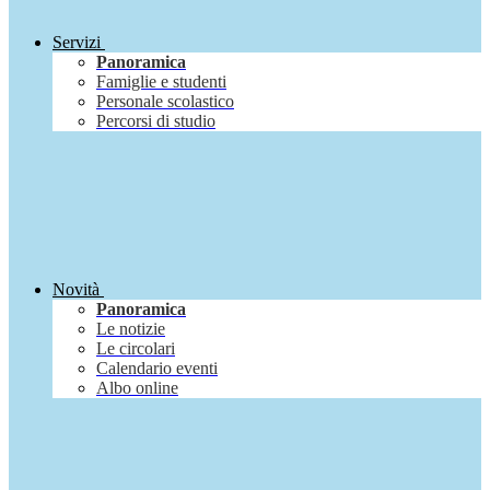
Servizi
Panoramica
Famiglie e studenti
Personale scolastico
Percorsi di studio
Novità
Panoramica
Le notizie
Le circolari
Calendario eventi
Albo online