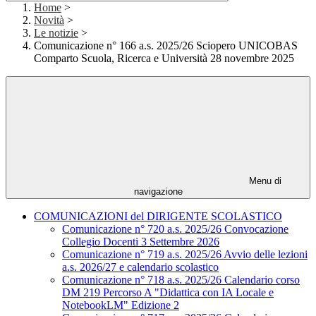
Home
>
Novità
>
Le notizie
>
Comunicazione n° 166 a.s. 2025/26 Sciopero UNICOBAS
Comparto Scuola, Ricerca e Università 28 novembre 2025
Menu di
navigazione
COMUNICAZIONI del DIRIGENTE SCOLASTICO
Comunicazione n° 720 a.s. 2025/26 Convocazione
Collegio Docenti 3 Settembre 2026
Comunicazione n° 719 a.s. 2025/26 Avvio delle lezioni
a.s. 2026/27 e calendario scolastico
Comunicazione n° 718 a.s. 2025/26 Calendario corso
DM 219 Percorso A "Didattica con IA Locale e
NotebookLM" Edizione 2