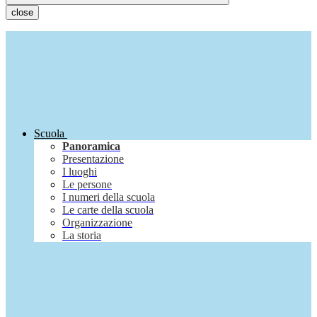
close
Scuola
Panoramica
Presentazione
I luoghi
Le persone
I numeri della scuola
Le carte della scuola
Organizzazione
La storia