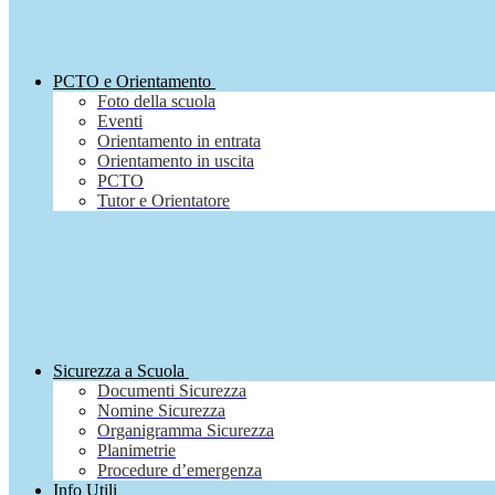
PCTO e Orientamento
Foto della scuola
Eventi
Orientamento in entrata
Orientamento in uscita
PCTO
Tutor e Orientatore
Sicurezza a Scuola
Documenti Sicurezza
Nomine Sicurezza
Organigramma Sicurezza
Planimetrie
Procedure d’emergenza
Info Utili