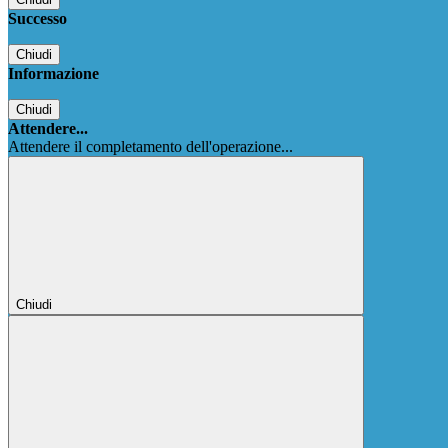
Successo
Chiudi
Informazione
Chiudi
Attendere...
Attendere il completamento dell'operazione...
Chiudi