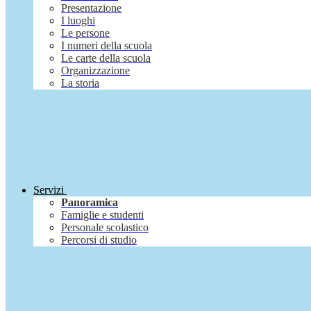
Presentazione
I luoghi
Le persone
I numeri della scuola
Le carte della scuola
Organizzazione
La storia
Servizi
Panoramica
Famiglie e studenti
Personale scolastico
Percorsi di studio