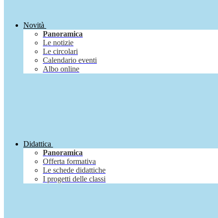
Novità
Panoramica
Le notizie
Le circolari
Calendario eventi
Albo online
Didattica
Panoramica
Offerta formativa
Le schede didattiche
I progetti delle classi