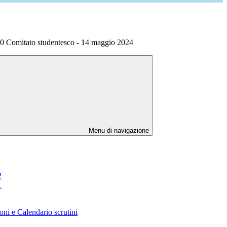
0 Comitato studentesco - 14 maggio 2024
Menu di navigazione
2
1
oni e Calendario scrutini