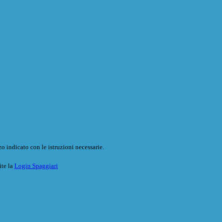
o indicato con le istruzioni necessarie.
ite la
Login Spaggiari