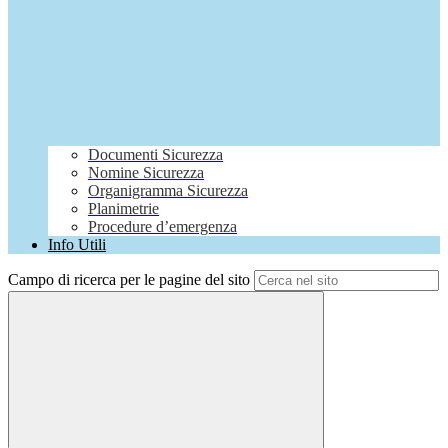
Documenti Sicurezza
Nomine Sicurezza
Organigramma Sicurezza
Planimetrie
Procedure d’emergenza
Info Utili
Campo di ricerca per le pagine del sito