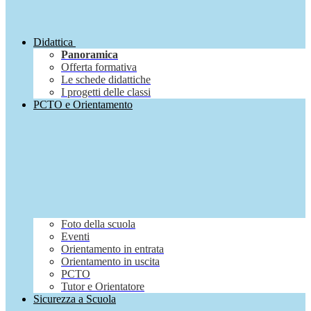
Didattica
Panoramica
Offerta formativa
Le schede didattiche
I progetti delle classi
PCTO e Orientamento
Foto della scuola
Eventi
Orientamento in entrata
Orientamento in uscita
PCTO
Tutor e Orientatore
Sicurezza a Scuola