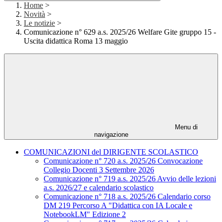
Home
>
Novità
>
Le notizie
>
Comunicazione n° 629 a.s. 2025/26 Welfare Gite gruppo 15 -
Uscita didattica Roma 13 maggio
Menu di
navigazione
COMUNICAZIONI del DIRIGENTE SCOLASTICO
Comunicazione n° 720 a.s. 2025/26 Convocazione
Collegio Docenti 3 Settembre 2026
Comunicazione n° 719 a.s. 2025/26 Avvio delle lezioni
a.s. 2026/27 e calendario scolastico
Comunicazione n° 718 a.s. 2025/26 Calendario corso
DM 219 Percorso A "Didattica con IA Locale e
NotebookLM" Edizione 2