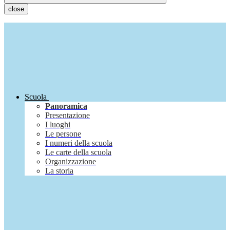
close
Scuola
Panoramica
Presentazione
I luoghi
Le persone
I numeri della scuola
Le carte della scuola
Organizzazione
La storia