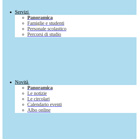
Servizi
Panoramica
Famiglie e studenti
Personale scolastico
Percorsi di studio
Novità
Panoramica
Le notizie
Le circolari
Calendario eventi
Albo online