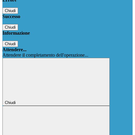
Chiudi
Successo
Chiudi
Informazione
Chiudi
Attendere...
Attendere il completamento dell'operazione...
Chiudi