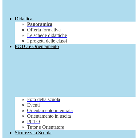
Didattica
Panoramica
Offerta formativa
Le schede didattiche
I progetti delle classi
PCTO e Orientamento
Foto della scuola
Eventi
Orientamento in entrata
Orientamento in uscita
PCTO
Tutor e Orientatore
Sicurezza a Scuola