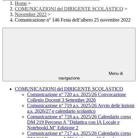
Home
>
COMUNICAZIONI del DIRIGENTE SCOLASTICO
>
Novembre 2022
>
Comunicazione n° 146 Festa dell’albero 25 novembre 2022
Menu di
navigazione
COMUNICAZIONI del DIRIGENTE SCOLASTICO
Comunicazione n° 720 a.s. 2025/26 Convocazione
Collegio Docenti 3 Settembre 2026
Comunicazione n° 719 a.s. 2025/26 Avvio delle lezioni
a.s. 2026/27 e calendario scolastico
Comunicazione n° 718 a.s. 2025/26 Calendario corso
DM 219 Percorso A "Didattica con IA Locale e
NotebookLM" Edizione 2
Comunicazione n° 717 a.s. 2025/26 Calendario corso