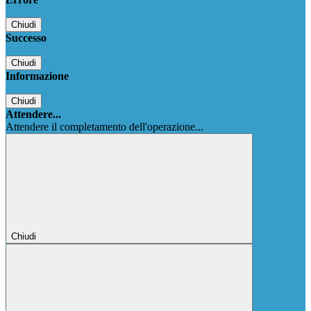
Chiudi
Successo
Chiudi
Informazione
Chiudi
Attendere...
Attendere il completamento dell'operazione...
Chiudi