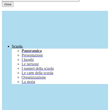
close
Scuola
Panoramica
Presentazione
I luoghi
Le persone
I numeri della scuola
Le carte della scuola
Organizzazione
La storia