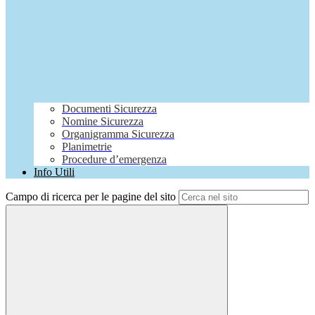
Documenti Sicurezza
Nomine Sicurezza
Organigramma Sicurezza
Planimetrie
Procedure d’emergenza
Info Utili
Campo di ricerca per le pagine del sito