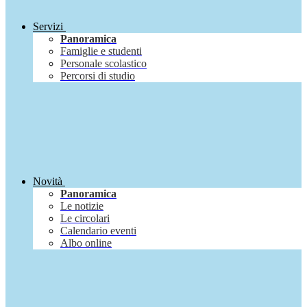
Servizi
Panoramica
Famiglie e studenti
Personale scolastico
Percorsi di studio
Novità
Panoramica
Le notizie
Le circolari
Calendario eventi
Albo online