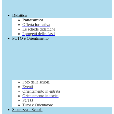
Didattica
Panoramica
Offerta formativa
Le schede didattiche
I progetti delle classi
PCTO e Orientamento
Foto della scuola
Eventi
Orientamento in entrata
Orientamento in uscita
PCTO
Tutor e Orientatore
Sicurezza a Scuola