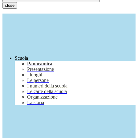
close
Scuola
Panoramica
Presentazione
I luoghi
Le persone
I numeri della scuola
Le carte della scuola
Organizzazione
La storia