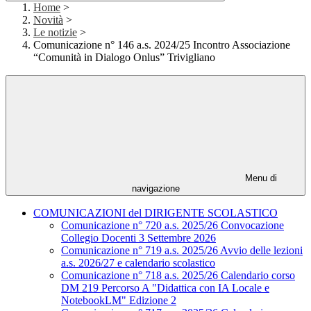
Home
>
Novità
>
Le notizie
>
Comunicazione n° 146 a.s. 2024/25 Incontro Associazione
“Comunità in Dialogo Onlus” Trivigliano
Menu di
navigazione
COMUNICAZIONI del DIRIGENTE SCOLASTICO
Comunicazione n° 720 a.s. 2025/26 Convocazione
Collegio Docenti 3 Settembre 2026
Comunicazione n° 719 a.s. 2025/26 Avvio delle lezioni
a.s. 2026/27 e calendario scolastico
Comunicazione n° 718 a.s. 2025/26 Calendario corso
DM 219 Percorso A "Didattica con IA Locale e
NotebookLM" Edizione 2