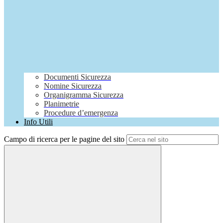
Documenti Sicurezza
Nomine Sicurezza
Organigramma Sicurezza
Planimetrie
Procedure d’emergenza
Info Utili
Campo di ricerca per le pagine del sito