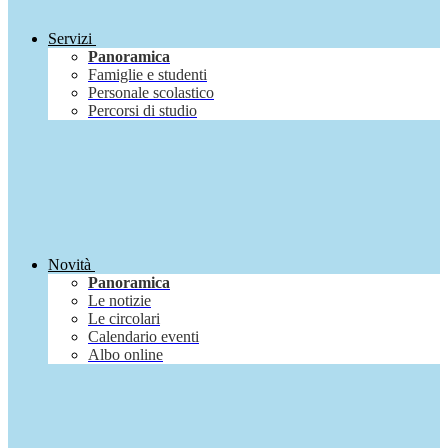
Servizi
Panoramica
Famiglie e studenti
Personale scolastico
Percorsi di studio
Novità
Panoramica
Le notizie
Le circolari
Calendario eventi
Albo online