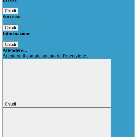
Chiudi
Successo
Chiudi
Informazione
Chiudi
Attendere...
Attendere il completamento dell'operazione...
Chiudi