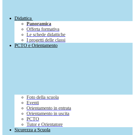
Didattica
Panoramica
Offerta formativa
Le schede didattiche
I progetti delle classi
PCTO e Orientamento
Foto della scuola
Eventi
Orientamento in entrata
Orientamento in uscita
PCTO
Tutor e Orientatore
Sicurezza a Scuola