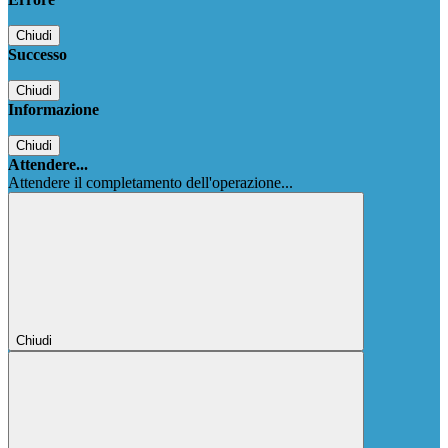
Chiudi
Successo
Chiudi
Informazione
Chiudi
Attendere...
Attendere il completamento dell'operazione...
Chiudi