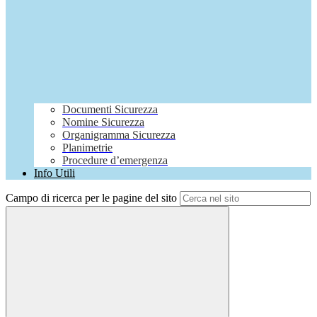
Documenti Sicurezza
Nomine Sicurezza
Organigramma Sicurezza
Planimetrie
Procedure d’emergenza
Info Utili
Campo di ricerca per le pagine del sito