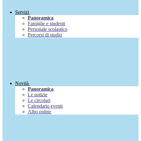
Servizi
Panoramica
Famiglie e studenti
Personale scolastico
Percorsi di studio
Novità
Panoramica
Le notizie
Le circolari
Calendario eventi
Albo online