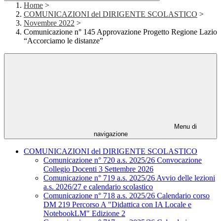
Home
>
COMUNICAZIONI del DIRIGENTE SCOLASTICO
>
Novembre 2022
>
Comunicazione n° 145 Approvazione Progetto Regione Lazio
“Accorciamo le distanze”
Menu di
navigazione
COMUNICAZIONI del DIRIGENTE SCOLASTICO
Comunicazione n° 720 a.s. 2025/26 Convocazione
Collegio Docenti 3 Settembre 2026
Comunicazione n° 719 a.s. 2025/26 Avvio delle lezioni
a.s. 2026/27 e calendario scolastico
Comunicazione n° 718 a.s. 2025/26 Calendario corso
DM 219 Percorso A "Didattica con IA Locale e
NotebookLM" Edizione 2