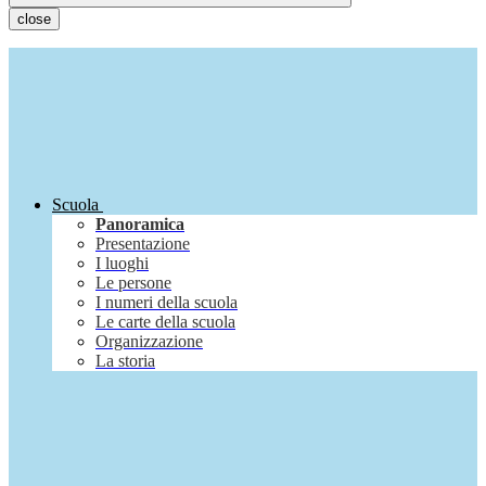
close
Scuola
Panoramica
Presentazione
I luoghi
Le persone
I numeri della scuola
Le carte della scuola
Organizzazione
La storia