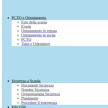
PCTO e Orientamento
Foto della scuola
Eventi
Orientamento in entrata
Orientamento in uscita
PCTO
Tutor e Orientatore
Sicurezza a Scuola
Documenti Sicurezza
Nomine Sicurezza
Organigramma Sicurezza
Planimetrie
Procedure d’emergenza
Info Utili