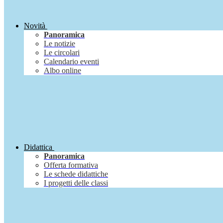
Novità
Panoramica
Le notizie
Le circolari
Calendario eventi
Albo online
Didattica
Panoramica
Offerta formativa
Le schede didattiche
I progetti delle classi