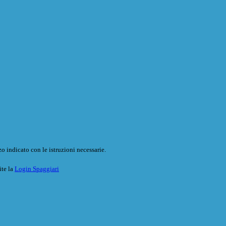
o indicato con le istruzioni necessarie.
ite la
Login Spaggiari