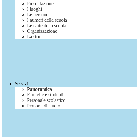
Presentazione
I luoghi
Le persone
I numeri della scuola
Le carte della scuola
Organizzazione
La storia
Servizi
Panoramica
Famiglie e studenti
Personale scolastico
Percorsi di studio