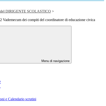
del DIRIGENTE SCOLASTICO
>
 Vademecum dei compiti del coordinatore di educazione civica
Menu di navigazione
2
1
oni e Calendario scrutini