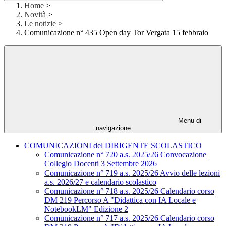
Home
>
Novità
>
Le notizie
>
Comunicazione n° 435 Open day Tor Vergata 15 febbraio
Menu di
navigazione
COMUNICAZIONI del DIRIGENTE SCOLASTICO
Comunicazione n° 720 a.s. 2025/26 Convocazione
Collegio Docenti 3 Settembre 2026
Comunicazione n° 719 a.s. 2025/26 Avvio delle lezioni
a.s. 2026/27 e calendario scolastico
Comunicazione n° 718 a.s. 2025/26 Calendario corso
DM 219 Percorso A "Didattica con IA Locale e
NotebookLM" Edizione 2
Comunicazione n° 717 a.s. 2025/26 Calendario corso