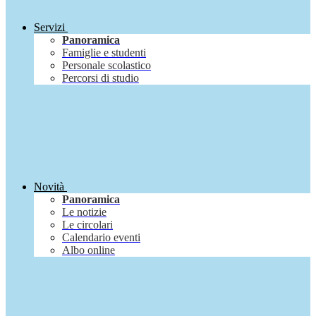
Servizi
Panoramica
Famiglie e studenti
Personale scolastico
Percorsi di studio
Novità
Panoramica
Le notizie
Le circolari
Calendario eventi
Albo online