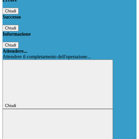
Chiudi
Successo
Chiudi
Informazione
Chiudi
Attendere...
Attendere il completamento dell'operazione...
Chiudi