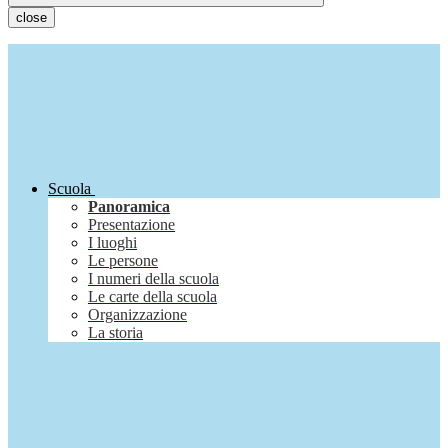
close
Scuola
Panoramica
Presentazione
I luoghi
Le persone
I numeri della scuola
Le carte della scuola
Organizzazione
La storia