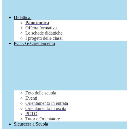
Didattica
Panoramica
Offerta formativa
Le schede didattiche
I progetti delle classi
PCTO e Orientamento
Foto della scuola
Eventi
Orientamento in entrata
Orientamento in uscita
PCTO
Tutor e Orientatore
Sicurezza a Scuola