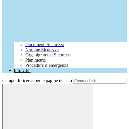
Documenti Sicurezza
Nomine Sicurezza
Organigramma Sicurezza
Planimetrie
Procedure d’emergenza
Info Utili
Campo di ricerca per le pagine del sito