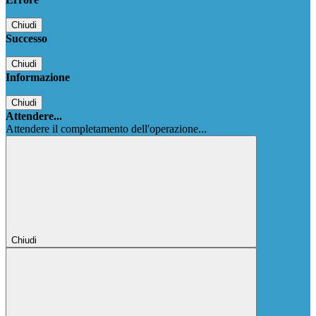
Chiudi
Successo
Chiudi
Informazione
Chiudi
Attendere...
Attendere il completamento dell'operazione...
Chiudi