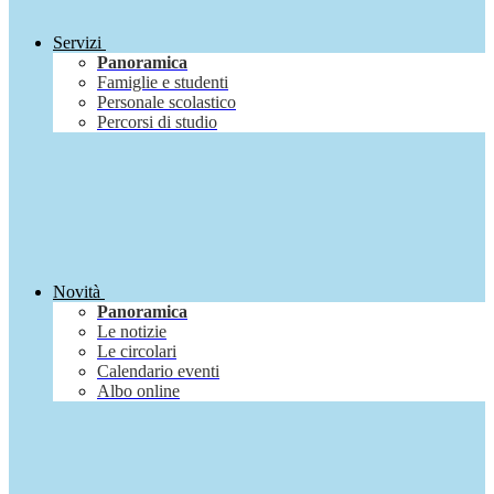
Servizi
Panoramica
Famiglie e studenti
Personale scolastico
Percorsi di studio
Novità
Panoramica
Le notizie
Le circolari
Calendario eventi
Albo online