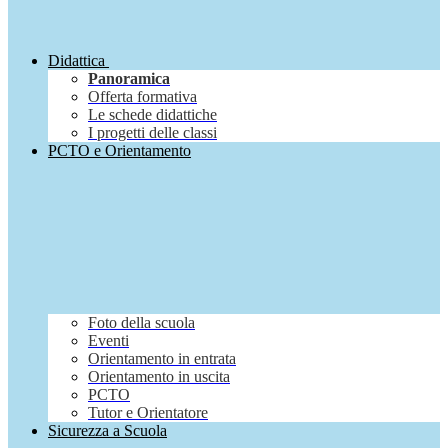
Didattica
Panoramica
Offerta formativa
Le schede didattiche
I progetti delle classi
PCTO e Orientamento
Foto della scuola
Eventi
Orientamento in entrata
Orientamento in uscita
PCTO
Tutor e Orientatore
Sicurezza a Scuola