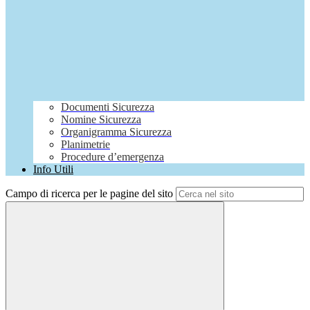
Documenti Sicurezza
Nomine Sicurezza
Organigramma Sicurezza
Planimetrie
Procedure d’emergenza
Info Utili
Campo di ricerca per le pagine del sito