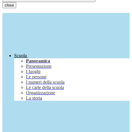
close
Scuola
Panoramica
Presentazione
I luoghi
Le persone
I numeri della scuola
Le carte della scuola
Organizzazione
La storia