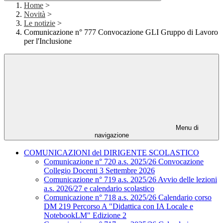
Home
>
Novità
>
Le notizie
>
Comunicazione n° 777 Convocazione GLI Gruppo di Lavoro
per l'Inclusione
Menu di
navigazione
COMUNICAZIONI del DIRIGENTE SCOLASTICO
Comunicazione n° 720 a.s. 2025/26 Convocazione
Collegio Docenti 3 Settembre 2026
Comunicazione n° 719 a.s. 2025/26 Avvio delle lezioni
a.s. 2026/27 e calendario scolastico
Comunicazione n° 718 a.s. 2025/26 Calendario corso
DM 219 Percorso A "Didattica con IA Locale e
NotebookLM" Edizione 2