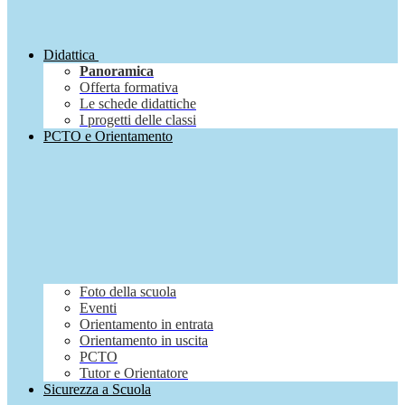
Didattica
Panoramica
Offerta formativa
Le schede didattiche
I progetti delle classi
PCTO e Orientamento
Foto della scuola
Eventi
Orientamento in entrata
Orientamento in uscita
PCTO
Tutor e Orientatore
Sicurezza a Scuola