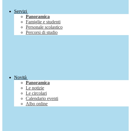
Servizi
Panoramica
Famiglie e studenti
Personale scolastico
Percorsi di studio
Novità
Panoramica
Le notizie
Le circolari
Calendario eventi
Albo online