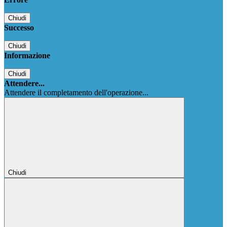
Chiudi
Successo
Chiudi
Informazione
Chiudi
Attendere...
Attendere il completamento dell'operazione...
Chiudi