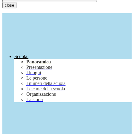
close
Scuola
Panoramica
Presentazione
I luoghi
Le persone
I numeri della scuola
Le carte della scuola
Organizzazione
La storia