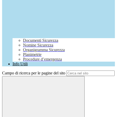
Documenti Sicurezza
Nomine Sicurezza
Organigramma Sicurezza
Planimetrie
Procedure d’emergenza
Info Utili
Campo di ricerca per le pagine del sito