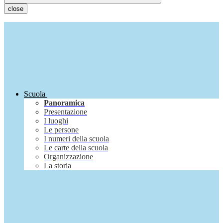
close
Scuola
Panoramica
Presentazione
I luoghi
Le persone
I numeri della scuola
Le carte della scuola
Organizzazione
La storia