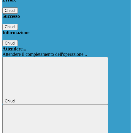
Chiudi
Successo
Chiudi
Informazione
Chiudi
Attendere...
Attendere il completamento dell'operazione...
Chiudi