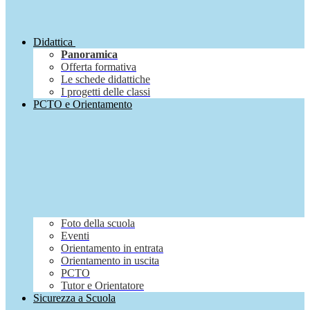
Didattica
Panoramica
Offerta formativa
Le schede didattiche
I progetti delle classi
PCTO e Orientamento
Foto della scuola
Eventi
Orientamento in entrata
Orientamento in uscita
PCTO
Tutor e Orientatore
Sicurezza a Scuola