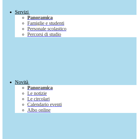
Servizi
Panoramica
Famiglie e studenti
Personale scolastico
Percorsi di studio
Novità
Panoramica
Le notizie
Le circolari
Calendario eventi
Albo online