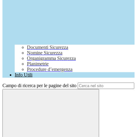
Documenti Sicurezza
Nomine Sicurezza
Organigramma Sicurezza
Planimetrie
Procedure d’emergenza
Info Utili
Campo di ricerca per le pagine del sito