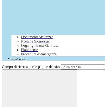
Documenti Sicurezza
Nomine Sicurezza
Organigramma Sicurezza
Planimetrie
Procedure d’emergenza
Info Utili
Campo di ricerca per le pagine del sito