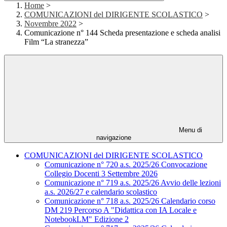
Home
>
COMUNICAZIONI del DIRIGENTE SCOLASTICO
>
Novembre 2022
>
Comunicazione n° 144 Scheda presentazione e scheda analisi
Film “La stranezza”
Menu di
navigazione
COMUNICAZIONI del DIRIGENTE SCOLASTICO
Comunicazione n° 720 a.s. 2025/26 Convocazione
Collegio Docenti 3 Settembre 2026
Comunicazione n° 719 a.s. 2025/26 Avvio delle lezioni
a.s. 2026/27 e calendario scolastico
Comunicazione n° 718 a.s. 2025/26 Calendario corso
DM 219 Percorso A "Didattica con IA Locale e
NotebookLM" Edizione 2