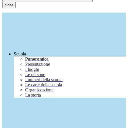
close
Scuola
Panoramica
Presentazione
I luoghi
Le persone
I numeri della scuola
Le carte della scuola
Organizzazione
La storia