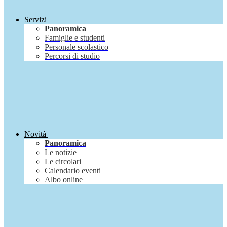
Servizi
Panoramica
Famiglie e studenti
Personale scolastico
Percorsi di studio
Novità
Panoramica
Le notizie
Le circolari
Calendario eventi
Albo online