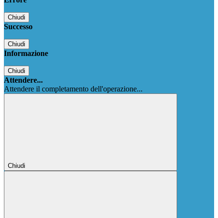
Chiudi
Successo
Chiudi
Informazione
Chiudi
Attendere...
Attendere il completamento dell'operazione...
Chiudi