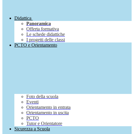
Didattica
Panoramica
Offerta formativa
Le schede didattiche
I progetti delle classi
PCTO e Orientamento
Foto della scuola
Eventi
Orientamento in entrata
Orientamento in uscita
PCTO
Tutor e Orientatore
Sicurezza a Scuola