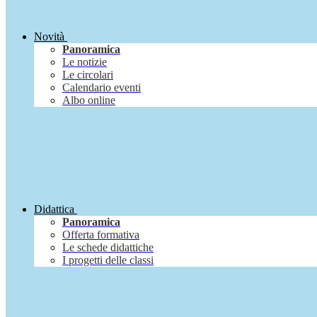
Novità
Panoramica
Le notizie
Le circolari
Calendario eventi
Albo online
Didattica
Panoramica
Offerta formativa
Le schede didattiche
I progetti delle classi