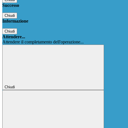
Successo
Chiudi
Informazione
Chiudi
Attendere...
Attendere il completamento dell'operazione...
Chiudi