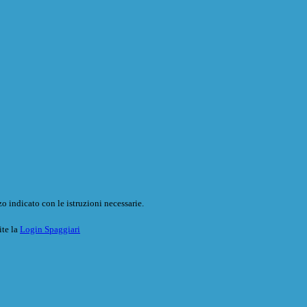
o indicato con le istruzioni necessarie.
ite la
Login Spaggiari