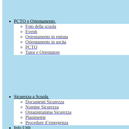
PCTO e Orientamento
Foto della scuola
Eventi
Orientamento in entrata
Orientamento in uscita
PCTO
Tutor e Orientatore
Sicurezza a Scuola
Documenti Sicurezza
Nomine Sicurezza
Organigramma Sicurezza
Planimetrie
Procedure d’emergenza
Info Utili