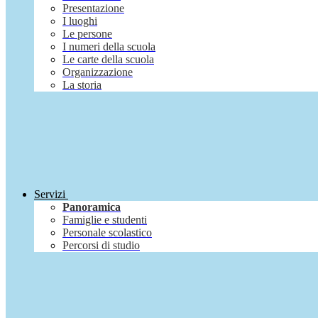
Presentazione
I luoghi
Le persone
I numeri della scuola
Le carte della scuola
Organizzazione
La storia
Servizi
Panoramica
Famiglie e studenti
Personale scolastico
Percorsi di studio