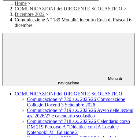
Home
>
COMUNICAZIONI del DIRIGENTE SCOLASTICO
>
Dicembre 2022
>
Comunicazione N° 189 Modalità incontro Enea di Frascati 6
dicembre
Menu di
navigazione
COMUNICAZIONI del DIRIGENTE SCOLASTICO
Comunicazione n° 720 a.s. 2025/26 Convocazione
Collegio Docenti 3 Settembre 2026
Comunicazione n° 719 a.s. 2025/26 Avvio delle lezioni
a.s. 2026/27 e calendario scolastico
Comunicazione n° 718 a.s. 2025/26 Calendario corso
DM 219 Percorso A "Didattica con IA Locale e
NotebookLM" Edizione 2