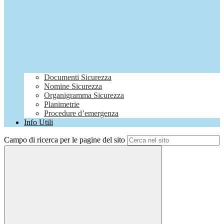
Documenti Sicurezza
Nomine Sicurezza
Organigramma Sicurezza
Planimetrie
Procedure d’emergenza
Info Utili
Campo di ricerca per le pagine del sito