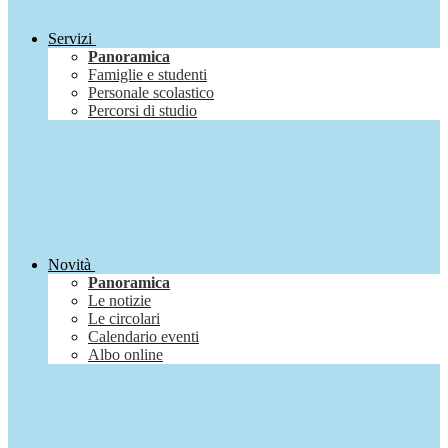
Servizi
Panoramica
Famiglie e studenti
Personale scolastico
Percorsi di studio
Novità
Panoramica
Le notizie
Le circolari
Calendario eventi
Albo online