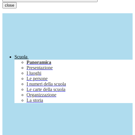
close
Scuola
Panoramica
Presentazione
I luoghi
Le persone
I numeri della scuola
Le carte della scuola
Organizzazione
La storia