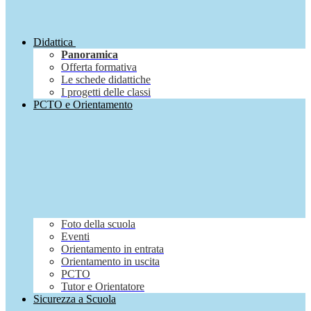
Didattica
Panoramica
Offerta formativa
Le schede didattiche
I progetti delle classi
PCTO e Orientamento
Foto della scuola
Eventi
Orientamento in entrata
Orientamento in uscita
PCTO
Tutor e Orientatore
Sicurezza a Scuola