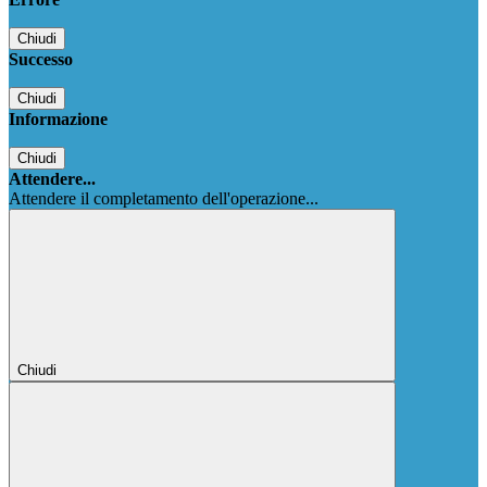
Chiudi
Successo
Chiudi
Informazione
Chiudi
Attendere...
Attendere il completamento dell'operazione...
Chiudi