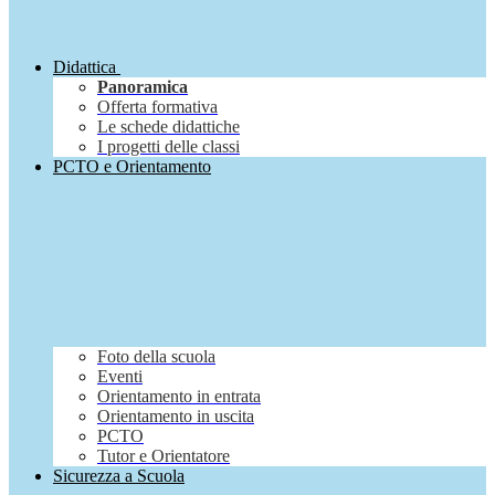
Didattica
Panoramica
Offerta formativa
Le schede didattiche
I progetti delle classi
PCTO e Orientamento
Foto della scuola
Eventi
Orientamento in entrata
Orientamento in uscita
PCTO
Tutor e Orientatore
Sicurezza a Scuola