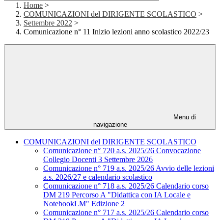
Home
>
COMUNICAZIONI del DIRIGENTE SCOLASTICO
>
Settembre 2022
>
Comunicazione n° 11 Inizio lezioni anno scolastico 2022/23
Menu di
navigazione
COMUNICAZIONI del DIRIGENTE SCOLASTICO
Comunicazione n° 720 a.s. 2025/26 Convocazione
Collegio Docenti 3 Settembre 2026
Comunicazione n° 719 a.s. 2025/26 Avvio delle lezioni
a.s. 2026/27 e calendario scolastico
Comunicazione n° 718 a.s. 2025/26 Calendario corso
DM 219 Percorso A "Didattica con IA Locale e
NotebookLM" Edizione 2
Comunicazione n° 717 a.s. 2025/26 Calendario corso