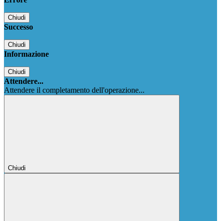
Chiudi
Successo
Chiudi
Informazione
Chiudi
Attendere...
Attendere il completamento dell'operazione...
Chiudi