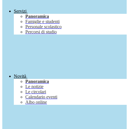
Servizi
Panoramica
Famiglie e studenti
Personale scolastico
Percorsi di studio
Novità
Panoramica
Le notizie
Le circolari
Calendario eventi
Albo online