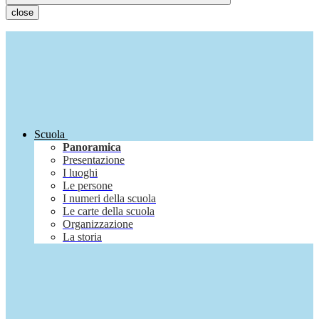
close
Scuola
Panoramica
Presentazione
I luoghi
Le persone
I numeri della scuola
Le carte della scuola
Organizzazione
La storia