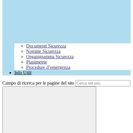
Documenti Sicurezza
Nomine Sicurezza
Organigramma Sicurezza
Planimetrie
Procedure d’emergenza
Info Utili
Campo di ricerca per le pagine del sito