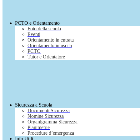
PCTO e Orientamento
Foto della scuola
Eventi
Orientamento in entrata
Orientamento in uscita
PCTO
Tutor e Orientatore
Sicurezza a Scuola
Documenti Sicurezza
Nomine Sicurezza
Organigramma Sicurezza
Planimetrie
Procedure d’emergenza
Info Utili