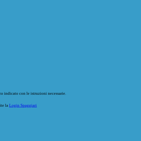
o indicato con le istruzioni necessarie.
ite la
Login Spaggiari