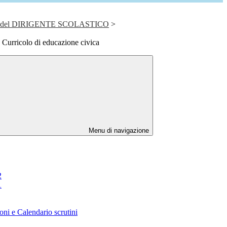
del DIRIGENTE SCOLASTICO
>
Curricolo di educazione civica
Menu di navigazione
2
1
oni e Calendario scrutini