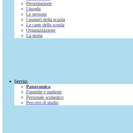
Presentazione
I luoghi
Le persone
I numeri della scuola
Le carte della scuola
Organizzazione
La storia
Servizi
Panoramica
Famiglie e studenti
Personale scolastico
Percorsi di studio