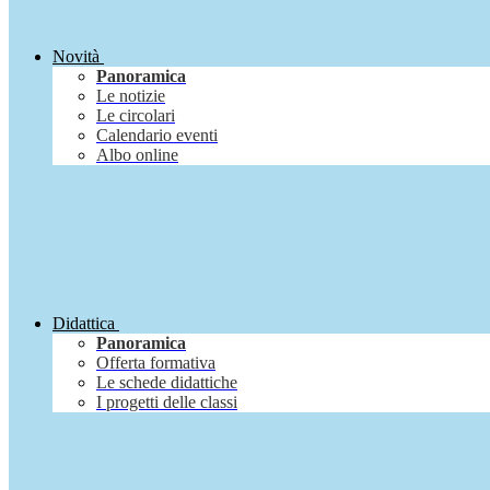
Novità
Panoramica
Le notizie
Le circolari
Calendario eventi
Albo online
Didattica
Panoramica
Offerta formativa
Le schede didattiche
I progetti delle classi