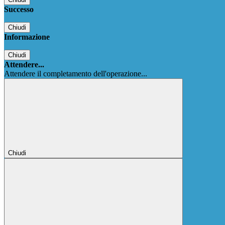
Successo
Chiudi
Informazione
Chiudi
Attendere...
Attendere il completamento dell'operazione...
Chiudi