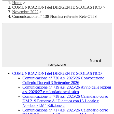
Home
>
COMUNICAZIONI del DIRIGENTE SCOLASTICO
>
Novembre 2022
>
Comunicazione n° 138 Nomina referente Rete OTIS
Menu di
navigazione
COMUNICAZIONI del DIRIGENTE SCOLASTICO
Comunicazione n° 720 a.s. 2025/26 Convocazione
Collegio Docenti 3 Settembre 2026
Comunicazione n° 719 a.s. 2025/26 Avvio delle lezioni
a.s. 2026/27 e calendario scolastico
Comunicazione n° 718 a.s. 2025/26 Calendario corso
DM 219 Percorso A "Didattica con IA Locale e
NotebookLM" Edizione 2
Comunicazione n° 717 a.s. 2025/26 Calendario corso