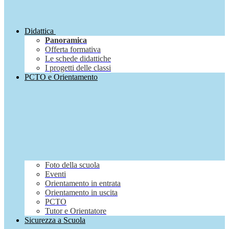
Didattica
Panoramica
Offerta formativa
Le schede didattiche
I progetti delle classi
PCTO e Orientamento
Foto della scuola
Eventi
Orientamento in entrata
Orientamento in uscita
PCTO
Tutor e Orientatore
Sicurezza a Scuola