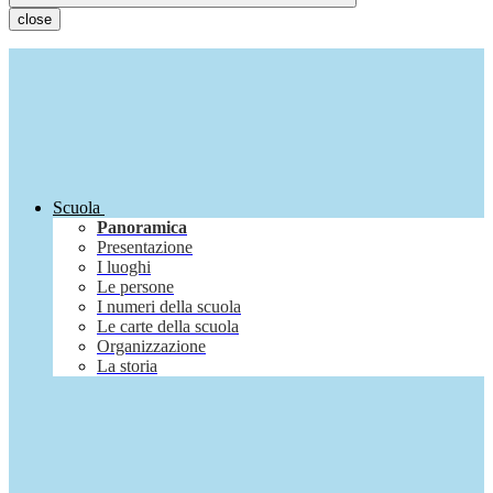
close
Scuola
Panoramica
Presentazione
I luoghi
Le persone
I numeri della scuola
Le carte della scuola
Organizzazione
La storia