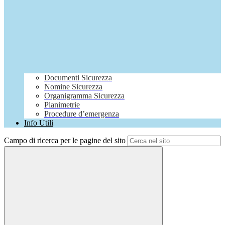
Documenti Sicurezza
Nomine Sicurezza
Organigramma Sicurezza
Planimetrie
Procedure d’emergenza
Info Utili
Campo di ricerca per le pagine del sito