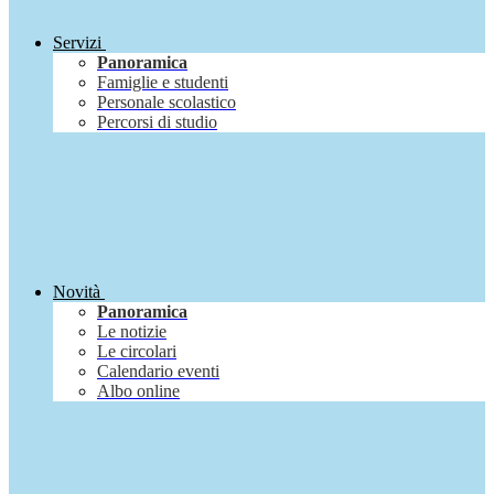
Servizi
Panoramica
Famiglie e studenti
Personale scolastico
Percorsi di studio
Novità
Panoramica
Le notizie
Le circolari
Calendario eventi
Albo online