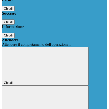
Chiudi
Successo
Chiudi
Informazione
Chiudi
Attendere...
Attendere il completamento dell'operazione...
Chiudi