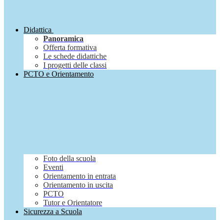
Didattica
Panoramica
Offerta formativa
Le schede didattiche
I progetti delle classi
PCTO e Orientamento
Foto della scuola
Eventi
Orientamento in entrata
Orientamento in uscita
PCTO
Tutor e Orientatore
Sicurezza a Scuola