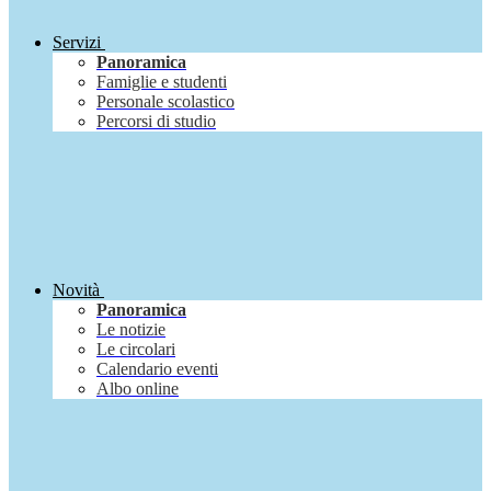
Servizi
Panoramica
Famiglie e studenti
Personale scolastico
Percorsi di studio
Novità
Panoramica
Le notizie
Le circolari
Calendario eventi
Albo online