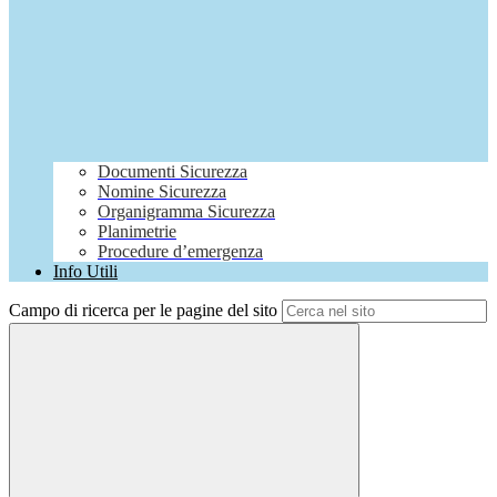
Documenti Sicurezza
Nomine Sicurezza
Organigramma Sicurezza
Planimetrie
Procedure d’emergenza
Info Utili
Campo di ricerca per le pagine del sito