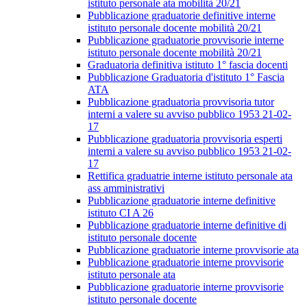
istituto personale ata mobilità 20/21
Pubblicazione graduatorie definitive interne
istituto personale docente mobilità 20/21
Pubblicazione graduatorie provvisorie interne
istituto personale docente mobilità 20/21
Graduatoria definitiva istituto 1° fascia docenti
Pubblicazione Graduatoria d'istituto 1° Fascia
ATA
Pubblicazione graduatoria provvisoria tutor
interni a valere su avviso pubblico 1953 21-02-
17
Pubblicazione graduatoria provvisoria esperti
interni a valere su avviso pubblico 1953 21-02-
17
Rettifica graduatrie interne istituto personale ata
ass amministrativi
Pubblicazione graduatorie interne definitive
istituto CI A 26
Pubblicazione graduatorie interne definitive di
istituto personale docente
Pubblicazione graduatorie interne provvisorie ata
Pubblicazione graduatorie interne provvisorie
istituto personale ata
Pubblicazione graduatorie interne provvisorie
istituto personale docente