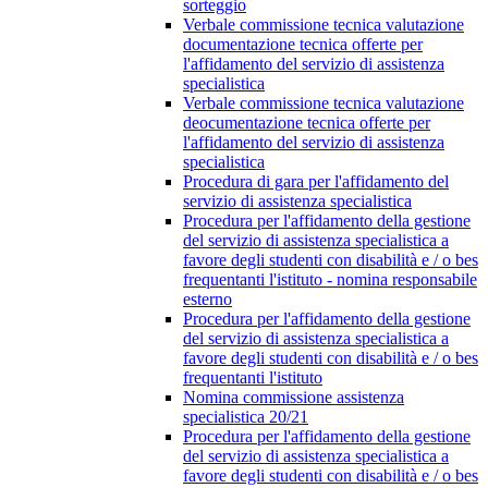
sorteggio
Verbale commissione tecnica valutazione
documentazione tecnica offerte per
l'affidamento del servizio di assistenza
specialistica
Verbale commissione tecnica valutazione
deocumentazione tecnica offerte per
l'affidamento del servizio di assistenza
specialistica
Procedura di gara per l'affidamento del
servizio di assistenza specialistica
Procedura per l'affidamento della gestione
del servizio di assistenza specialistica a
favore degli studenti con disabilità e / o bes
frequentanti l'istituto - nomina responsabile
esterno
Procedura per l'affidamento della gestione
del servizio di assistenza specialistica a
favore degli studenti con disabilità e / o bes
frequentanti l'istituto
Nomina commissione assistenza
specialistica 20/21
Procedura per l'affidamento della gestione
del servizio di assistenza specialistica a
favore degli studenti con disabilità e / o bes