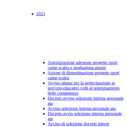
2021
Autorizzazione adesione progetto sport
camp scalea e graduatoria alunni
Azione di disseminazione progetto sport
camp scalea
Avviso alunni per la pertecipazione ai
percorsi educativi volti al potenziamento
delle competenze
Decreto avviso selezione interna personale
ata
Avviso selezione interna personale ata
Decreto avvio selezione interna personale
ata
Avviso di selezione docenti interni