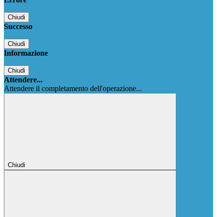
Chiudi
Successo
Chiudi
Informazione
Chiudi
Attendere...
Attendere il completamento dell'operazione...
Chiudi