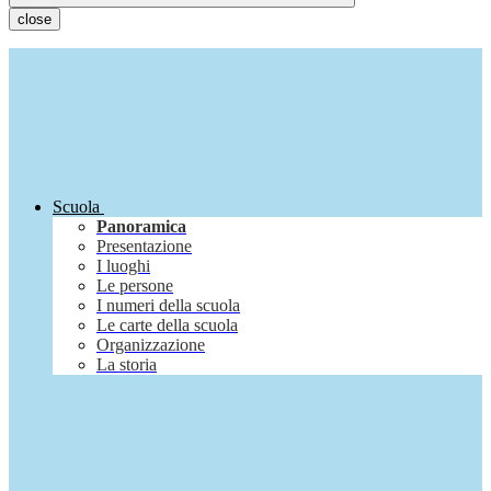
close
Scuola
Panoramica
Presentazione
I luoghi
Le persone
I numeri della scuola
Le carte della scuola
Organizzazione
La storia