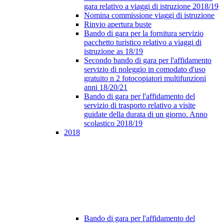
gara relativo a viaggi di istruzione 2018/19
Nomina commissione viaggi di istruzione
Rinvio apertura buste
Bando di gara per la fornitura servizio
pacchetto turistico relativo a viaggi di
istruzione as 18/19
Secondo bando di gara per l'affidamento
servizio di noleggio in comodato d'uso
gratuito n 2 fotocopiatori multifunzioni
anni 18/20/21
Bando di gara per l'affidamento del
servizio di trasporto relativo a visite
guidate della durata di un giorno. Anno
scolastico 2018/19
2018
Bando di gara per l'affidamento del