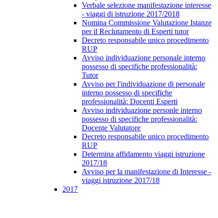
Verbale selezione manifestazione interesse
- viaggi di istruzione 2017/2018
Nomina Commissione Valutazione Istanze
per il Reclutamento di Esperti tutor
Decreto responsabile unico procedimento
RUP
Avviso individuazione personale interno
possesso di specifiche professionalità:
Tutor
Avviso per l'individuazione di personale
interno possesso di specifiche
professionalità: Docenti Esperti
Avviso individuazione personle interno
possesso di specifiche professionalità:
Docente Valutatore
Decreto responsabile unico procedimento
RUP
Determina affidamento viaggi istruzione
2017/18
Avviso per la manifestazione di Interesse -
viaggi istruzione 2017/18
2017