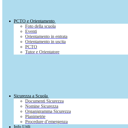
PCTO e Orientamento
Foto della scuola
Eventi
Orientamento in entrata
Orientamento in uscita
PCTO
Tutor e Orientatore
Sicurezza a Scuola
Documenti Sicurezza
Nomine Sicurezza
Organigramma Sicurezza
Planimetrie
Procedure d’emergenza
Info Utili