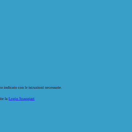
o indicato con le istruzioni necessarie.
ite la
Login Spaggiari