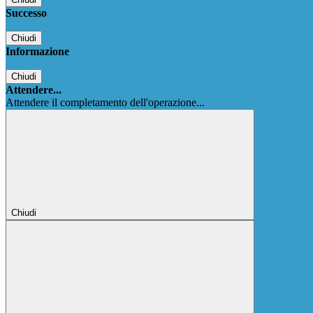
Successo
Chiudi
Informazione
Chiudi
Attendere...
Attendere il completamento dell'operazione...
Chiudi