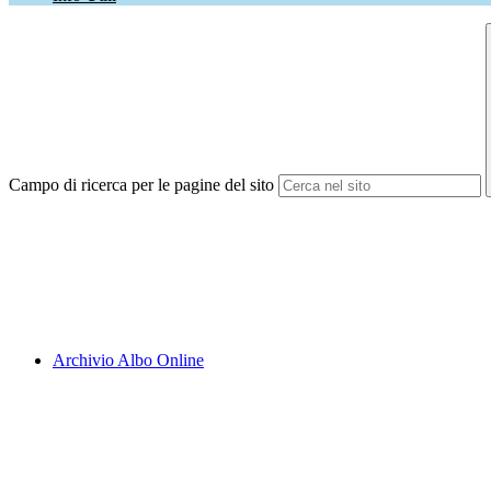
Campo di ricerca per le pagine del sito
Archivio Albo Online