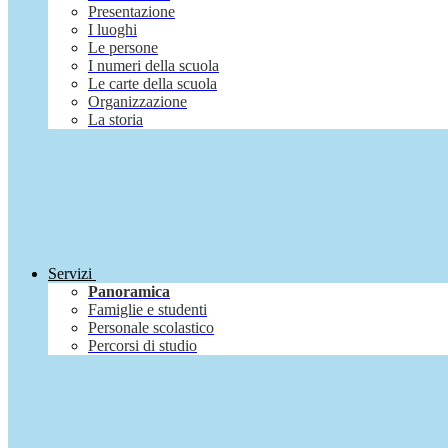
Presentazione
I luoghi
Le persone
I numeri della scuola
Le carte della scuola
Organizzazione
La storia
Servizi
Panoramica
Famiglie e studenti
Personale scolastico
Percorsi di studio