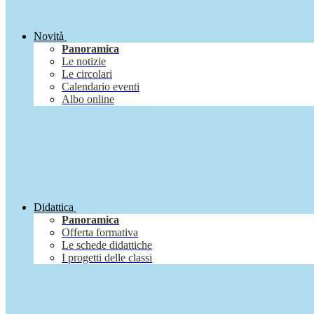
Novità
Panoramica
Le notizie
Le circolari
Calendario eventi
Albo online
Didattica
Panoramica
Offerta formativa
Le schede didattiche
I progetti delle classi