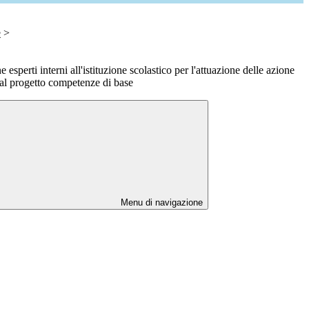
e
>
 esperti interni all'istituzione scolastico per l'attuazione delle azione
 al progetto competenze di base
Menu di navigazione