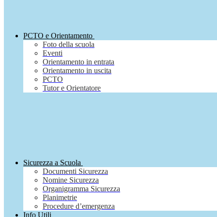
PCTO e Orientamento
Foto della scuola
Eventi
Orientamento in entrata
Orientamento in uscita
PCTO
Tutor e Orientatore
Sicurezza a Scuola
Documenti Sicurezza
Nomine Sicurezza
Organigramma Sicurezza
Planimetrie
Procedure d’emergenza
Info Utili