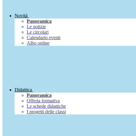
Novità
Panoramica
Le notizie
Le circolari
Calendario eventi
Albo online
Didattica
Panoramica
Offerta formativa
Le schede didattiche
I progetti delle classi