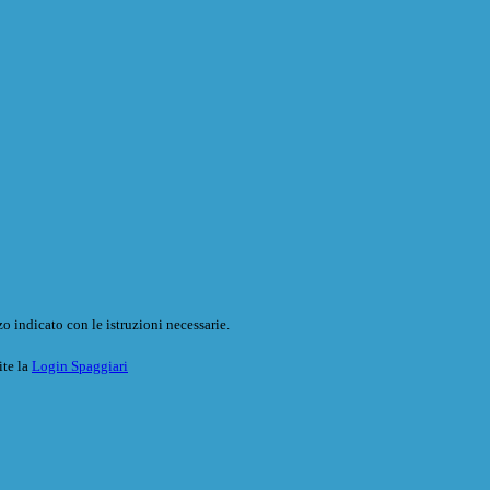
o indicato con le istruzioni necessarie.
ite la
Login Spaggiari