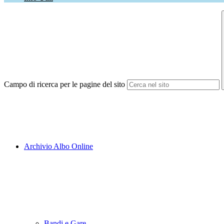
Campo di ricerca per le pagine del sito
Archivio Albo Online
Bandi e Gare