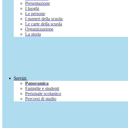
Presentazione
I luoghi
Le persone
I numeri della scuola
Le carte della scuola
Organizzazione
La storia
Servizi
Panoramica
Famiglie e studenti
Personale scolastico
Percorsi di studio