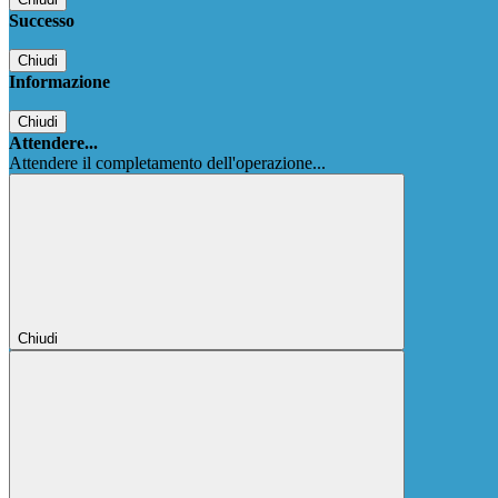
Successo
Chiudi
Informazione
Chiudi
Attendere...
Attendere il completamento dell'operazione...
Chiudi