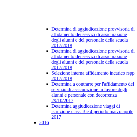
Determina di aggiudicazione provvisoria di
affidamento dei servizi di assicurazione
degli alunni e del personale della scuola
2017/2018
Determina di aggiudicazione provvisoria di
affidamento dei servizi di assicurazione
degli alunni e del personale della scuola
2017/2018
Selezione interna affidamento incarico rspp
2017/2018
Determina a contrarre per l'affidamento del
servizio di assicurazione in favore degli
alunni e personale con decorrenza
29/10/2017
Determina aggiudicazione viaggi di
istruzione classi 3 e 4 periodo marzo aprile
2017
2016