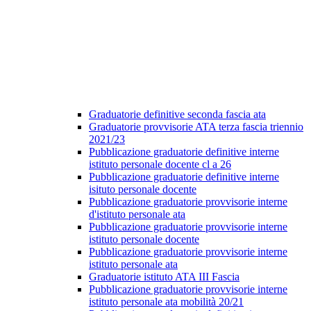
Graduatorie definitive seconda fascia ata
Graduatorie provvisorie ATA terza fascia triennio
2021/23
Pubblicazione graduatorie definitive interne
istituto personale docente cl a 26
Pubblicazione graduatorie definitive interne
isituto personale docente
Pubblicazione graduatorie provvisorie interne
d'istituto personale ata
Pubblicazione graduatorie provvisorie interne
istituto personale docente
Pubblicazione graduatorie provvisorie interne
istituto personale ata
Graduatorie istituto ATA III Fascia
Pubblicazione graduatorie provvisorie interne
istituto personale ata mobilità 20/21