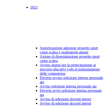
2021
Autorizzazione adesione progetto sport
camp scalea e graduatoria alunni
Azione di disseminazione progetto sport
camp scalea
Avviso alunni per la pertecipazione ai
percorsi educativi volti al potenziamento
delle competenze
Decreto avviso selezione interna personale
ata
Avviso selezione interna personale ata
Decreto avvio selezione interna personale
ata
Avviso di selezione docenti interni
Avviso di selezione docenti interni