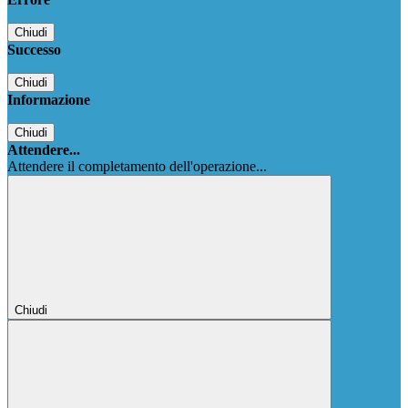
Chiudi
Successo
Chiudi
Informazione
Chiudi
Attendere...
Attendere il completamento dell'operazione...
Chiudi