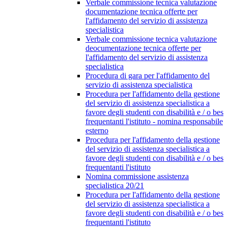
Verbale commissione tecnica valutazione
documentazione tecnica offerte per
l'affidamento del servizio di assistenza
specialistica
Verbale commissione tecnica valutazione
deocumentazione tecnica offerte per
l'affidamento del servizio di assistenza
specialistica
Procedura di gara per l'affidamento del
servizio di assistenza specialistica
Procedura per l'affidamento della gestione
del servizio di assistenza specialistica a
favore degli studenti con disabilità e / o bes
frequentanti l'istituto - nomina responsabile
esterno
Procedura per l'affidamento della gestione
del servizio di assistenza specialistica a
favore degli studenti con disabilità e / o bes
frequentanti l'istituto
Nomina commissione assistenza
specialistica 20/21
Procedura per l'affidamento della gestione
del servizio di assistenza specialistica a
favore degli studenti con disabilità e / o bes
frequentanti l'istituto