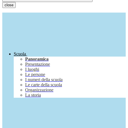
close
Scuola
Panoramica
Presentazione
I luoghi
Le persone
I numeri della scuola
Le carte della scuola
Organizzazione
La storia