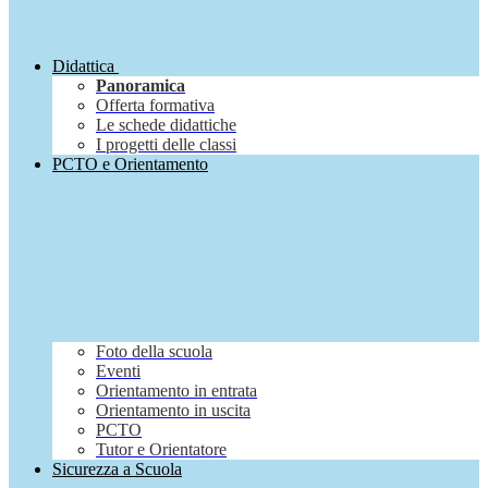
Didattica
Panoramica
Offerta formativa
Le schede didattiche
I progetti delle classi
PCTO e Orientamento
Foto della scuola
Eventi
Orientamento in entrata
Orientamento in uscita
PCTO
Tutor e Orientatore
Sicurezza a Scuola