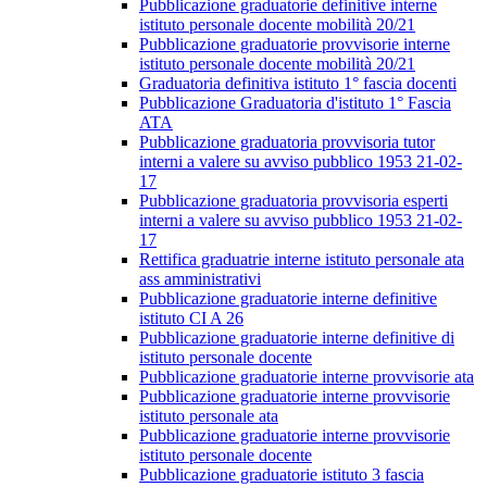
Pubblicazione graduatorie definitive interne
istituto personale docente mobilità 20/21
Pubblicazione graduatorie provvisorie interne
istituto personale docente mobilità 20/21
Graduatoria definitiva istituto 1° fascia docenti
Pubblicazione Graduatoria d'istituto 1° Fascia
ATA
Pubblicazione graduatoria provvisoria tutor
interni a valere su avviso pubblico 1953 21-02-
17
Pubblicazione graduatoria provvisoria esperti
interni a valere su avviso pubblico 1953 21-02-
17
Rettifica graduatrie interne istituto personale ata
ass amministrativi
Pubblicazione graduatorie interne definitive
istituto CI A 26
Pubblicazione graduatorie interne definitive di
istituto personale docente
Pubblicazione graduatorie interne provvisorie ata
Pubblicazione graduatorie interne provvisorie
istituto personale ata
Pubblicazione graduatorie interne provvisorie
istituto personale docente
Pubblicazione graduatorie istituto 3 fascia