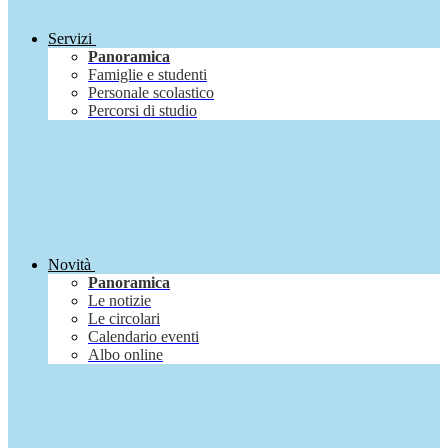
Servizi
Panoramica
Famiglie e studenti
Personale scolastico
Percorsi di studio
Novità
Panoramica
Le notizie
Le circolari
Calendario eventi
Albo online