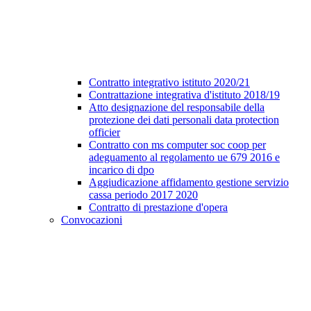
Contratto integrativo istituto 2020/21
Contrattazione integrativa d'istituto 2018/19
Atto designazione del responsabile della
protezione dei dati personali data protection
officier
Contratto con ms computer soc coop per
adeguamento al regolamento ue 679 2016 e
incarico di dpo
Aggiudicazione affidamento gestione servizio
cassa periodo 2017 2020
Contratto di prestazione d'opera
Convocazioni