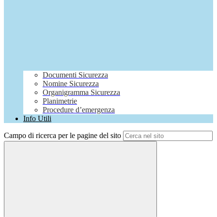
Documenti Sicurezza
Nomine Sicurezza
Organigramma Sicurezza
Planimetrie
Procedure d’emergenza
Info Utili
Campo di ricerca per le pagine del sito