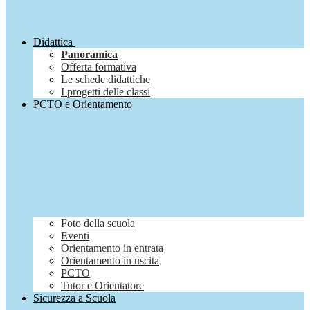
Didattica
Panoramica
Offerta formativa
Le schede didattiche
I progetti delle classi
PCTO e Orientamento
Foto della scuola
Eventi
Orientamento in entrata
Orientamento in uscita
PCTO
Tutor e Orientatore
Sicurezza a Scuola