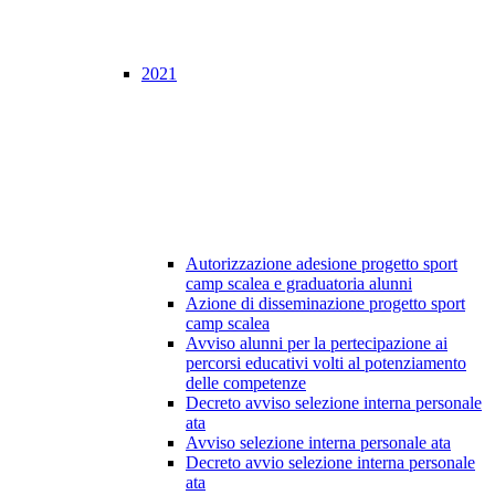
2021
Autorizzazione adesione progetto sport
camp scalea e graduatoria alunni
Azione di disseminazione progetto sport
camp scalea
Avviso alunni per la pertecipazione ai
percorsi educativi volti al potenziamento
delle competenze
Decreto avviso selezione interna personale
ata
Avviso selezione interna personale ata
Decreto avvio selezione interna personale
ata