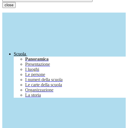
close
Scuola
Panoramica
Presentazione
I luoghi
Le persone
I numeri della scuola
Le carte della scuola
Organizzazione
La storia