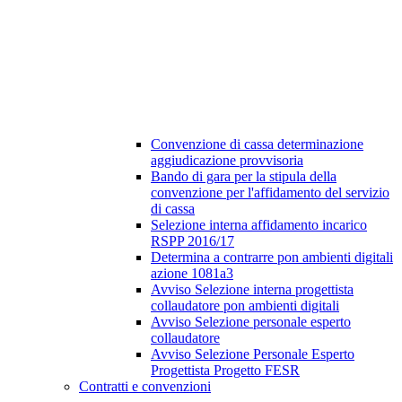
Convenzione di cassa determinazione
aggiudicazione provvisoria
Bando di gara per la stipula della
convenzione per l'affidamento del servizio
di cassa
Selezione interna affidamento incarico
RSPP 2016/17
Determina a contrarre pon ambienti digitali
azione 1081a3
Avviso Selezione interna progettista
collaudatore pon ambienti digitali
Avviso Selezione personale esperto
collaudatore
Avviso Selezione Personale Esperto
Progettista Progetto FESR
Contratti e convenzioni