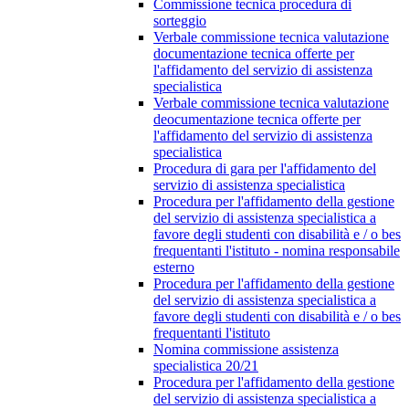
Commissione tecnica procedura di
sorteggio
Verbale commissione tecnica valutazione
documentazione tecnica offerte per
l'affidamento del servizio di assistenza
specialistica
Verbale commissione tecnica valutazione
deocumentazione tecnica offerte per
l'affidamento del servizio di assistenza
specialistica
Procedura di gara per l'affidamento del
servizio di assistenza specialistica
Procedura per l'affidamento della gestione
del servizio di assistenza specialistica a
favore degli studenti con disabilità e / o bes
frequentanti l'istituto - nomina responsabile
esterno
Procedura per l'affidamento della gestione
del servizio di assistenza specialistica a
favore degli studenti con disabilità e / o bes
frequentanti l'istituto
Nomina commissione assistenza
specialistica 20/21
Procedura per l'affidamento della gestione
del servizio di assistenza specialistica a