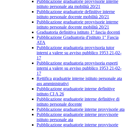
Pubblicazione graduatorie provvisorie interne
istituto personale ata mobilità 20/21
Pubblicazione graduatorie definitive interne
istituto personale docente mobilità 20/21
Pubblicazione graduatorie provvisorie interne
istituto personale docente mobilità 20/21
Graduatoria definitiva istituto 1° fascia docenti
Pubblicazione Graduatoria d'istituto 1° Fascia
ATA
Pubblicazione graduatoria provvisoria tutor
interni a valere su avviso pubblico 1953 21-02-
17
Pubblicazione graduatoria provvisoria esperti
interni a valere su avviso pubblico 1953 21-02-
17
Rettifica graduatrie interne istituto personale ata
ass amministrativi
Pubblicazione graduatorie interne definitive
istituto CI A 26
Pubblicazione graduatorie interne definitive di
istituto personale docente
Pubblicazione graduatorie interne provvisorie ata
Pubblicazione graduatorie interne provvisorie
istituto personale ata
Pubblicazione graduatorie interne provvisorie