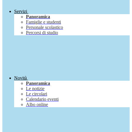
Servizi
Panoramica
Famiglie e studenti
Personale scolastico
Percorsi di studio
Novità
Panoramica
Le notizie
Le circolari
Calendario eventi
Albo online