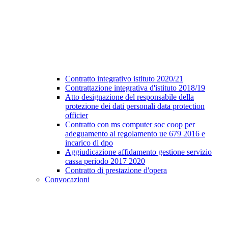
Contratto integrativo istituto 2020/21
Contrattazione integrativa d'istituto 2018/19
Atto designazione del responsabile della
protezione dei dati personali data protection
officier
Contratto con ms computer soc coop per
adeguamento al regolamento ue 679 2016 e
incarico di dpo
Aggiudicazione affidamento gestione servizio
cassa periodo 2017 2020
Contratto di prestazione d'opera
Convocazioni