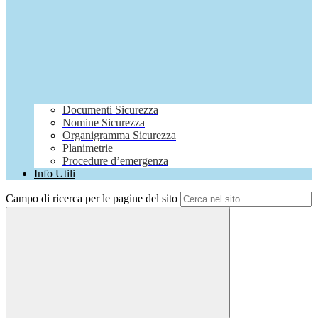
Documenti Sicurezza
Nomine Sicurezza
Organigramma Sicurezza
Planimetrie
Procedure d’emergenza
Info Utili
Campo di ricerca per le pagine del sito