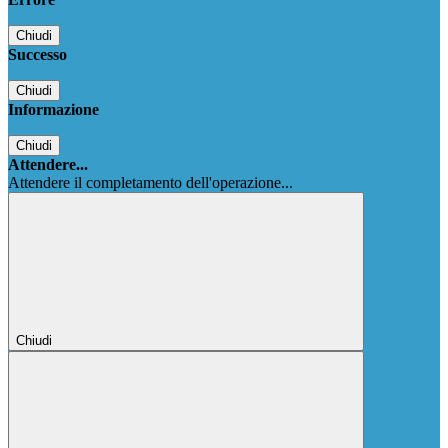
Chiudi
Successo
Chiudi
Informazione
Chiudi
Attendere...
Attendere il completamento dell'operazione...
Chiudi