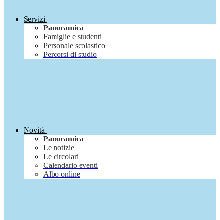
Servizi
Panoramica
Famiglie e studenti
Personale scolastico
Percorsi di studio
Novità
Panoramica
Le notizie
Le circolari
Calendario eventi
Albo online