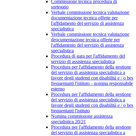
Commissione tecnica procedura di
sorteggio
Verbale commissione tecnica valutazione
documentazione tecnica offerte per
l'affidamento del servizio di assistenza
specialistica
Verbale commissione tecnica valutazione
deocumentazione tecnica offerte per
l'affidamento del servizio di assistenza
specialistica
Procedura di gara per l'affidamento del
servizio di assistenza specialistica
Procedura per l'affidamento della gestione
del servizio di assistenza specialistica a
favore degli studenti con disabilità e / o bes
frequentanti l'istituto - nomina responsabile
esterno
Procedura per l'affidamento della gestione
del servizio di assistenza specialistica a
favore degli studenti con disabilità e / o bes
frequentanti l'istituto
Nomina commissione assistenza
specialistica 20/21
Procedura per l'affidamento della gestione
del servizio di assistenza specialistica a