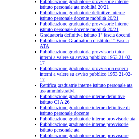
Pubblicazione graduatorie provvisorie interne
istituto personale ata mobilità 20/21
Pubblicazione graduatorie definitive interne
istituto personale docente mobilità 20/21
Pubblicazione graduatorie provvisorie interne
istituto personale docente mobilità 20/21
Graduatoria definitiva istituto 1° fascia docenti
Pubblicazione Graduatoria d'istituto 1° Fascia
ATA
Pubblicazione graduatoria provvisoria tutor
interni a valere su avviso pubblico 1953 21-02-
17
Pubblicazione graduatoria provvisoria esperti
interni a valere su avviso pubblico 1953 21-02-
17
Rettifica graduatrie interne istituto personale ata
ass amministrativi
Pubblicazione graduatorie interne definitive
istituto CI A 26
Pubblicazione graduatorie interne definitive di
istituto personale docente
Pubblicazione graduatorie interne provvisorie ata
Pubblicazione graduatorie interne provvisorie
istituto personale ata
Pubblicazione graduatorie interne provvisorie