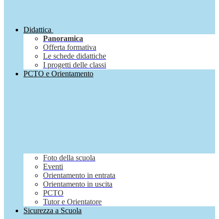
Didattica
Panoramica
Offerta formativa
Le schede didattiche
I progetti delle classi
PCTO e Orientamento
Foto della scuola
Eventi
Orientamento in entrata
Orientamento in uscita
PCTO
Tutor e Orientatore
Sicurezza a Scuola