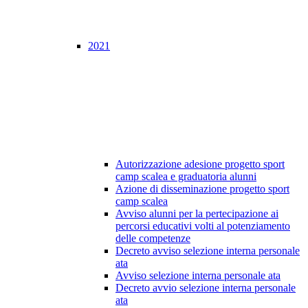
2021
Autorizzazione adesione progetto sport
camp scalea e graduatoria alunni
Azione di disseminazione progetto sport
camp scalea
Avviso alunni per la pertecipazione ai
percorsi educativi volti al potenziamento
delle competenze
Decreto avviso selezione interna personale
ata
Avviso selezione interna personale ata
Decreto avvio selezione interna personale
ata