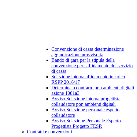
Convenzione di cassa determinazione
aggiudicazione provvisoria
Bando di gara per la stipula della
convenzione per l'affidamento del servizio
di cassa
Selezione interna affidamento incarico
RSPP 2016/17
Determina a contrarre pon ambienti digitali
azione 1081a3
Avviso Selezione interna progettista
collaudatore pon ambienti digitali
Avviso Selezione personale esperto
collaudatore
Avviso Selezione Personale Esperto
Progettista Progetto FESR
Contratti e convenzioni