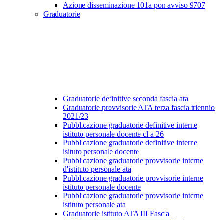
Azione disseminazione 101a pon avviso 9707
Graduatorie
Graduatorie definitive seconda fascia ata
Graduatorie provvisorie ATA terza fascia triennio
2021/23
Pubblicazione graduatorie definitive interne
istituto personale docente cl a 26
Pubblicazione graduatorie definitive interne
isituto personale docente
Pubblicazione graduatorie provvisorie interne
d'istituto personale ata
Pubblicazione graduatorie provvisorie interne
istituto personale docente
Pubblicazione graduatorie provvisorie interne
istituto personale ata
Graduatorie istituto ATA III Fascia