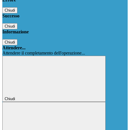
Chiudi
Successo
Chiudi
Informazione
Chiudi
Attendere...
Attendere il completamento dell'operazione...
Chiudi