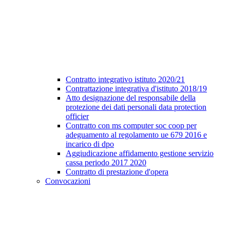
Contratto integrativo istituto 2020/21
Contrattazione integrativa d'istituto 2018/19
Atto designazione del responsabile della
protezione dei dati personali data protection
officier
Contratto con ms computer soc coop per
adeguamento al regolamento ue 679 2016 e
incarico di dpo
Aggiudicazione affidamento gestione servizio
cassa periodo 2017 2020
Contratto di prestazione d'opera
Convocazioni