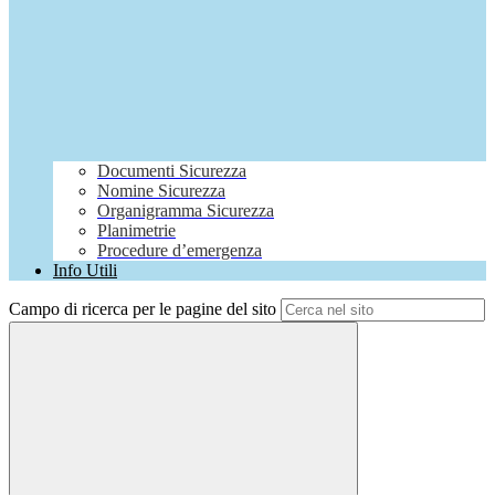
Documenti Sicurezza
Nomine Sicurezza
Organigramma Sicurezza
Planimetrie
Procedure d’emergenza
Info Utili
Campo di ricerca per le pagine del sito