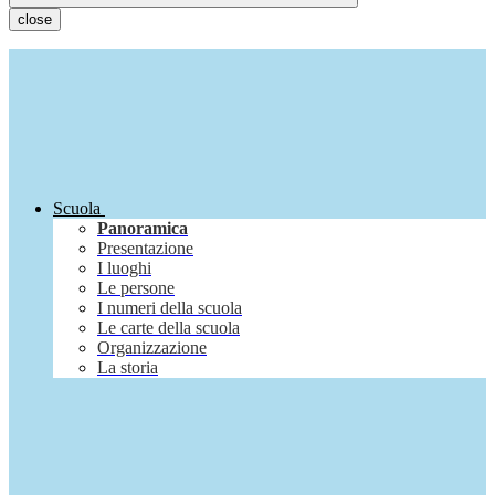
close
Scuola
Panoramica
Presentazione
I luoghi
Le persone
I numeri della scuola
Le carte della scuola
Organizzazione
La storia