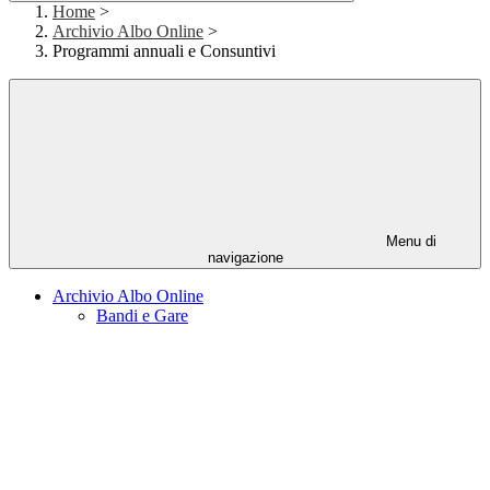
Home
>
Archivio Albo Online
>
Programmi annuali e Consuntivi
Menu di
navigazione
Archivio Albo Online
Bandi e Gare