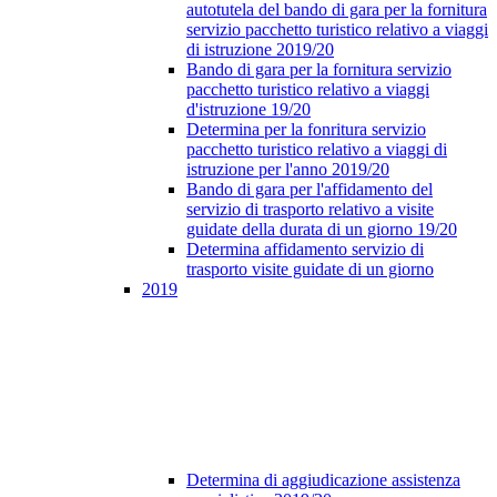
autotutela del bando di gara per la fornitura
servizio pacchetto turistico relativo a viaggi
di istruzione 2019/20
Bando di gara per la fornitura servizio
pacchetto turistico relativo a viaggi
d'istruzione 19/20
Determina per la fonritura servizio
pacchetto turistico relativo a viaggi di
istruzione per l'anno 2019/20
Bando di gara per l'affidamento del
servizio di trasporto relativo a visite
guidate della durata di un giorno 19/20
Determina affidamento servizio di
trasporto visite guidate di un giorno
2019
Determina di aggiudicazione assistenza