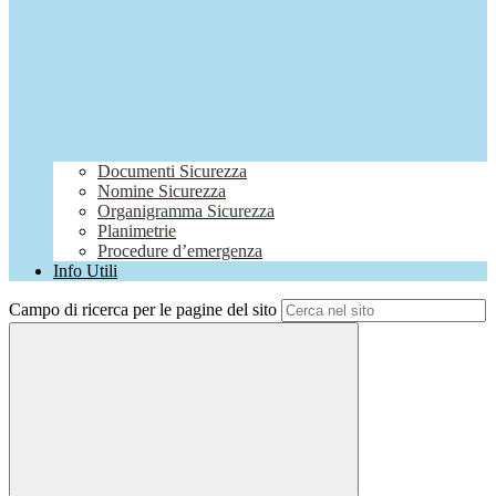
Documenti Sicurezza
Nomine Sicurezza
Organigramma Sicurezza
Planimetrie
Procedure d’emergenza
Info Utili
Campo di ricerca per le pagine del sito