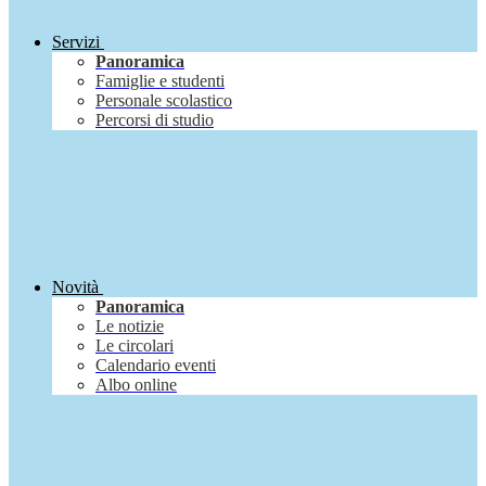
Servizi
Panoramica
Famiglie e studenti
Personale scolastico
Percorsi di studio
Novità
Panoramica
Le notizie
Le circolari
Calendario eventi
Albo online