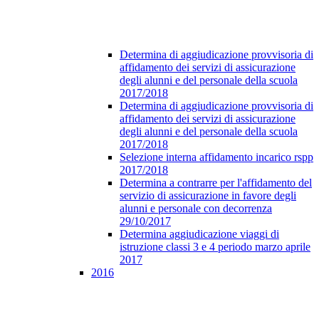
Determina di aggiudicazione provvisoria di
affidamento dei servizi di assicurazione
degli alunni e del personale della scuola
2017/2018
Determina di aggiudicazione provvisoria di
affidamento dei servizi di assicurazione
degli alunni e del personale della scuola
2017/2018
Selezione interna affidamento incarico rspp
2017/2018
Determina a contrarre per l'affidamento del
servizio di assicurazione in favore degli
alunni e personale con decorrenza
29/10/2017
Determina aggiudicazione viaggi di
istruzione classi 3 e 4 periodo marzo aprile
2017
2016