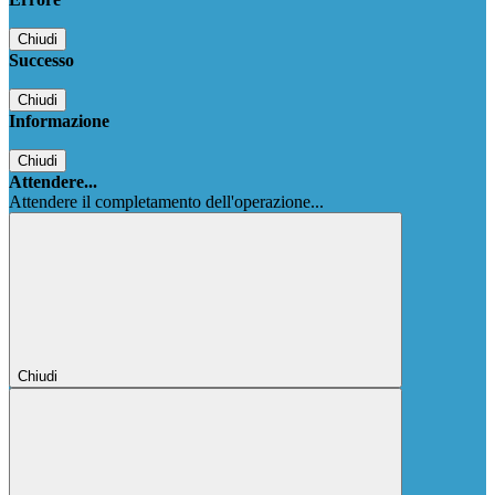
Chiudi
Successo
Chiudi
Informazione
Chiudi
Attendere...
Attendere il completamento dell'operazione...
Chiudi