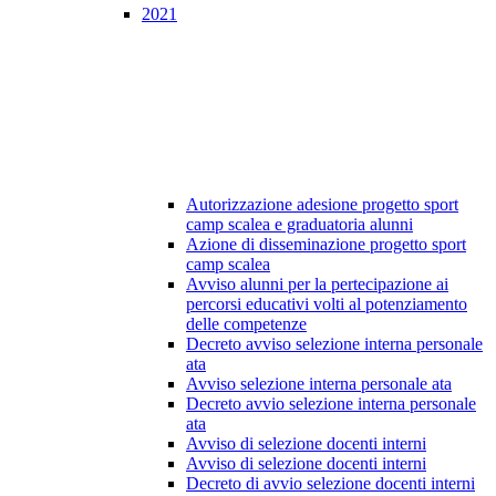
2021
Autorizzazione adesione progetto sport
camp scalea e graduatoria alunni
Azione di disseminazione progetto sport
camp scalea
Avviso alunni per la pertecipazione ai
percorsi educativi volti al potenziamento
delle competenze
Decreto avviso selezione interna personale
ata
Avviso selezione interna personale ata
Decreto avvio selezione interna personale
ata
Avviso di selezione docenti interni
Avviso di selezione docenti interni
Decreto di avvio selezione docenti interni