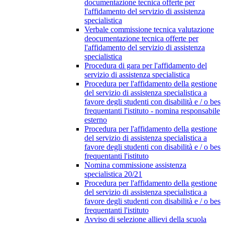
documentazione tecnica offerte per
l'affidamento del servizio di assistenza
specialistica
Verbale commissione tecnica valutazione
deocumentazione tecnica offerte per
l'affidamento del servizio di assistenza
specialistica
Procedura di gara per l'affidamento del
servizio di assistenza specialistica
Procedura per l'affidamento della gestione
del servizio di assistenza specialistica a
favore degli studenti con disabilità e / o bes
frequentanti l'istituto - nomina responsabile
esterno
Procedura per l'affidamento della gestione
del servizio di assistenza specialistica a
favore degli studenti con disabilità e / o bes
frequentanti l'istituto
Nomina commissione assistenza
specialistica 20/21
Procedura per l'affidamento della gestione
del servizio di assistenza specialistica a
favore degli studenti con disabilità e / o bes
frequentanti l'istituto
Avviso di selezione allievi della scuola