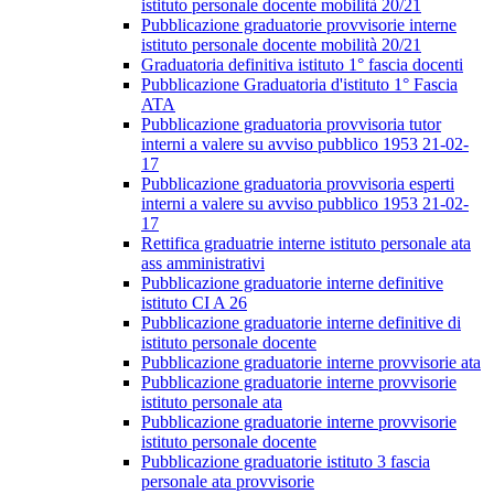
istituto personale docente mobilità 20/21
Pubblicazione graduatorie provvisorie interne
istituto personale docente mobilità 20/21
Graduatoria definitiva istituto 1° fascia docenti
Pubblicazione Graduatoria d'istituto 1° Fascia
ATA
Pubblicazione graduatoria provvisoria tutor
interni a valere su avviso pubblico 1953 21-02-
17
Pubblicazione graduatoria provvisoria esperti
interni a valere su avviso pubblico 1953 21-02-
17
Rettifica graduatrie interne istituto personale ata
ass amministrativi
Pubblicazione graduatorie interne definitive
istituto CI A 26
Pubblicazione graduatorie interne definitive di
istituto personale docente
Pubblicazione graduatorie interne provvisorie ata
Pubblicazione graduatorie interne provvisorie
istituto personale ata
Pubblicazione graduatorie interne provvisorie
istituto personale docente
Pubblicazione graduatorie istituto 3 fascia
personale ata provvisorie