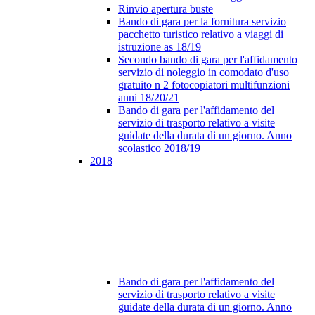
Rinvio apertura buste
Bando di gara per la fornitura servizio
pacchetto turistico relativo a viaggi di
istruzione as 18/19
Secondo bando di gara per l'affidamento
servizio di noleggio in comodato d'uso
gratuito n 2 fotocopiatori multifunzioni
anni 18/20/21
Bando di gara per l'affidamento del
servizio di trasporto relativo a visite
guidate della durata di un giorno. Anno
scolastico 2018/19
2018
Bando di gara per l'affidamento del
servizio di trasporto relativo a visite
guidate della durata di un giorno. Anno