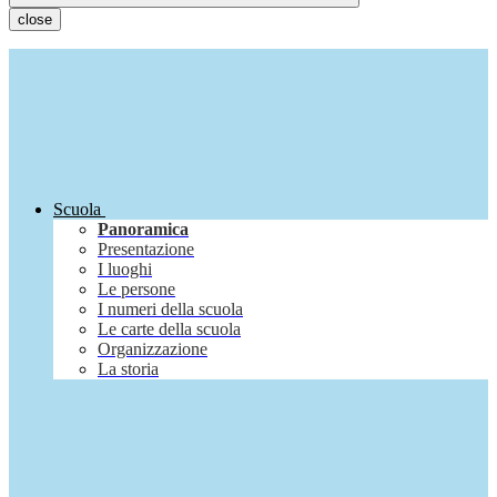
close
Scuola
Panoramica
Presentazione
I luoghi
Le persone
I numeri della scuola
Le carte della scuola
Organizzazione
La storia