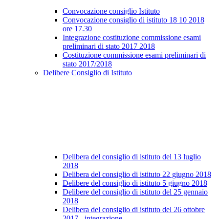
Convocazione consiglio Istituto
Convocazione consiglio di istituto 18 10 2018
ore 17.30
Integrazione costituzione commissione esami
preliminari di stato 2017 2018
Costituzione commissione esami preliminari di
stato 2017/2018
Delibere Consiglio di Istituto
Delibera del consiglio di istituto del 13 luglio
2018
Delibera del consiglio di istituto 22 giugno 2018
Delibere del consiglio di istituto 5 giugno 2018
Delibere del consiglio di istituto del 25 gennaio
2018
Delibera del consiglio di istituto del 26 ottobre
2017 - integrazione