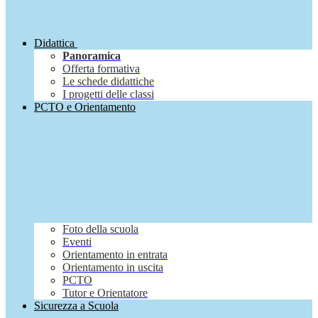
Didattica
Panoramica
Offerta formativa
Le schede didattiche
I progetti delle classi
PCTO e Orientamento
Foto della scuola
Eventi
Orientamento in entrata
Orientamento in uscita
PCTO
Tutor e Orientatore
Sicurezza a Scuola