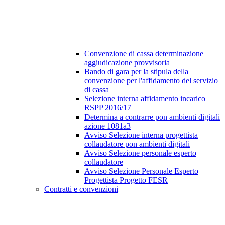
Convenzione di cassa determinazione
aggiudicazione provvisoria
Bando di gara per la stipula della
convenzione per l'affidamento del servizio
di cassa
Selezione interna affidamento incarico
RSPP 2016/17
Determina a contrarre pon ambienti digitali
azione 1081a3
Avviso Selezione interna progettista
collaudatore pon ambienti digitali
Avviso Selezione personale esperto
collaudatore
Avviso Selezione Personale Esperto
Progettista Progetto FESR
Contratti e convenzioni