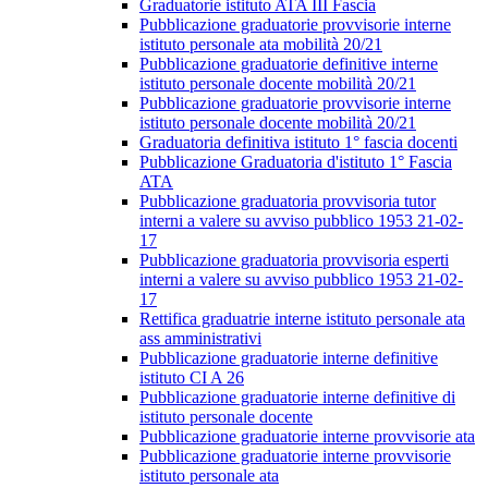
Graduatorie istituto ATA III Fascia
Pubblicazione graduatorie provvisorie interne
istituto personale ata mobilità 20/21
Pubblicazione graduatorie definitive interne
istituto personale docente mobilità 20/21
Pubblicazione graduatorie provvisorie interne
istituto personale docente mobilità 20/21
Graduatoria definitiva istituto 1° fascia docenti
Pubblicazione Graduatoria d'istituto 1° Fascia
ATA
Pubblicazione graduatoria provvisoria tutor
interni a valere su avviso pubblico 1953 21-02-
17
Pubblicazione graduatoria provvisoria esperti
interni a valere su avviso pubblico 1953 21-02-
17
Rettifica graduatrie interne istituto personale ata
ass amministrativi
Pubblicazione graduatorie interne definitive
istituto CI A 26
Pubblicazione graduatorie interne definitive di
istituto personale docente
Pubblicazione graduatorie interne provvisorie ata
Pubblicazione graduatorie interne provvisorie
istituto personale ata