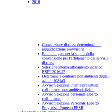
2016
Convenzione di cassa determinazione
aggiudicazione provvisoria
Bando di gara per la stipula della
convenzione per l'affidamento del servizio
di cassa
Selezione interna affidamento incarico
RSPP 2016/17
Determina a contrarre pon ambienti digitali
azione 1081a3
Avviso Selezione interna progettista
collaudatore pon ambienti digitali
Avviso Selezione personale esperto
collaudatore
Avviso Selezione Personale Esperto
Progettista Progetto FESR