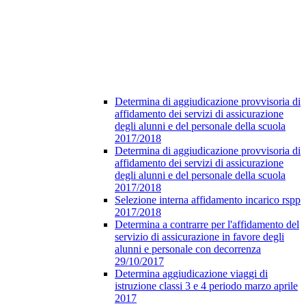
Determina di aggiudicazione provvisoria di
affidamento dei servizi di assicurazione
degli alunni e del personale della scuola
2017/2018
Determina di aggiudicazione provvisoria di
affidamento dei servizi di assicurazione
degli alunni e del personale della scuola
2017/2018
Selezione interna affidamento incarico rspp
2017/2018
Determina a contrarre per l'affidamento del
servizio di assicurazione in favore degli
alunni e personale con decorrenza
29/10/2017
Determina aggiudicazione viaggi di
istruzione classi 3 e 4 periodo marzo aprile
2017