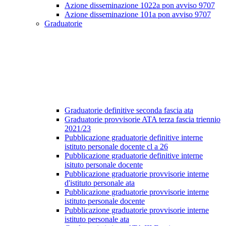
Azione disseminazione 1022a pon avviso 9707
Azione disseminazione 101a pon avviso 9707
Graduatorie
Graduatorie definitive seconda fascia ata
Graduatorie provvisorie ATA terza fascia triennio
2021/23
Pubblicazione graduatorie definitive interne
istituto personale docente cl a 26
Pubblicazione graduatorie definitive interne
isituto personale docente
Pubblicazione graduatorie provvisorie interne
d'istituto personale ata
Pubblicazione graduatorie provvisorie interne
istituto personale docente
Pubblicazione graduatorie provvisorie interne
istituto personale ata