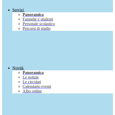
Servizi
Panoramica
Famiglie e studenti
Personale scolastico
Percorsi di studio
Novità
Panoramica
Le notizie
Le circolari
Calendario eventi
Albo online