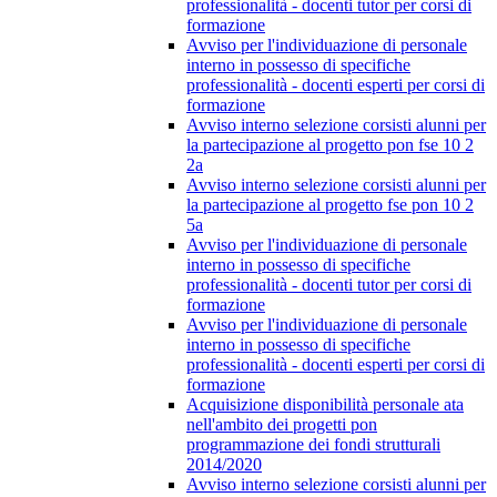
professionalità - docenti tutor per corsi di
formazione
Avviso per l'individuazione di personale
interno in possesso di specifiche
professionalità - docenti esperti per corsi di
formazione
Avviso interno selezione corsisti alunni per
la partecipazione al progetto pon fse 10 2
2a
Avviso interno selezione corsisti alunni per
la partecipazione al progetto fse pon 10 2
5a
Avviso per l'individuazione di personale
interno in possesso di specifiche
professionalità - docenti tutor per corsi di
formazione
Avviso per l'individuazione di personale
interno in possesso di specifiche
professionalità - docenti esperti per corsi di
formazione
Acquisizione disponibilità personale ata
nell'ambito dei progetti pon
programmazione dei fondi strutturali
2014/2020
Avviso interno selezione corsisti alunni per