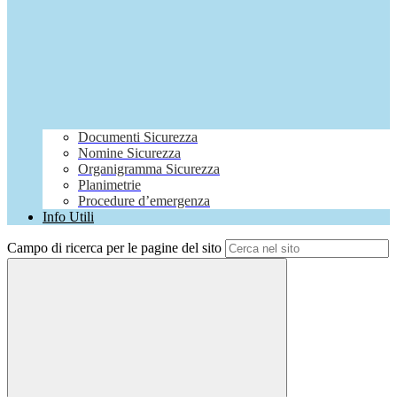
Documenti Sicurezza
Nomine Sicurezza
Organigramma Sicurezza
Planimetrie
Procedure d’emergenza
Info Utili
Campo di ricerca per le pagine del sito