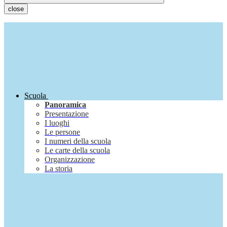
close
Scuola
Panoramica
Presentazione
I luoghi
Le persone
I numeri della scuola
Le carte della scuola
Organizzazione
La storia