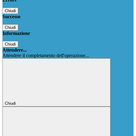
Chiudi
Successo
Chiudi
Informazione
Chiudi
Attendere...
Attendere il completamento dell'operazione...
Chiudi