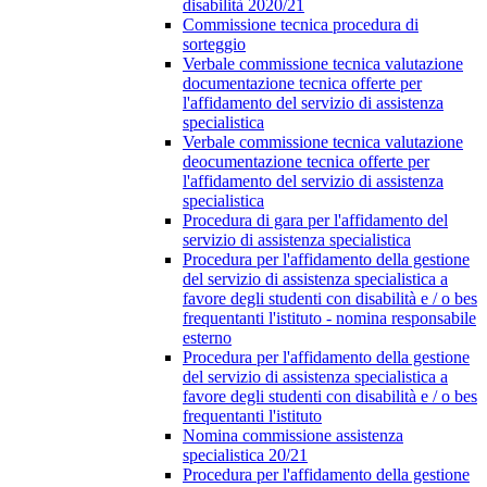
disabilità 2020/21
Commissione tecnica procedura di
sorteggio
Verbale commissione tecnica valutazione
documentazione tecnica offerte per
l'affidamento del servizio di assistenza
specialistica
Verbale commissione tecnica valutazione
deocumentazione tecnica offerte per
l'affidamento del servizio di assistenza
specialistica
Procedura di gara per l'affidamento del
servizio di assistenza specialistica
Procedura per l'affidamento della gestione
del servizio di assistenza specialistica a
favore degli studenti con disabilità e / o bes
frequentanti l'istituto - nomina responsabile
esterno
Procedura per l'affidamento della gestione
del servizio di assistenza specialistica a
favore degli studenti con disabilità e / o bes
frequentanti l'istituto
Nomina commissione assistenza
specialistica 20/21
Procedura per l'affidamento della gestione