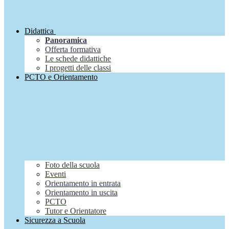
Didattica
Panoramica
Offerta formativa
Le schede didattiche
I progetti delle classi
PCTO e Orientamento
Foto della scuola
Eventi
Orientamento in entrata
Orientamento in uscita
PCTO
Tutor e Orientatore
Sicurezza a Scuola