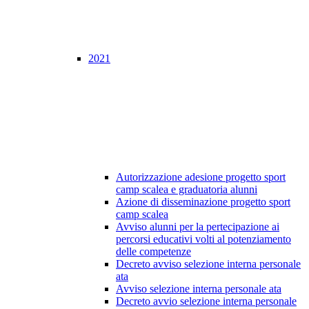
2021
Autorizzazione adesione progetto sport
camp scalea e graduatoria alunni
Azione di disseminazione progetto sport
camp scalea
Avviso alunni per la pertecipazione ai
percorsi educativi volti al potenziamento
delle competenze
Decreto avviso selezione interna personale
ata
Avviso selezione interna personale ata
Decreto avvio selezione interna personale