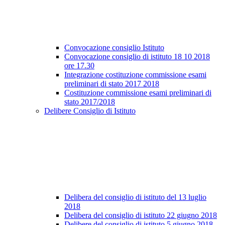
Convocazione consiglio Istituto
Convocazione consiglio di istituto 18 10 2018
ore 17.30
Integrazione costituzione commissione esami
preliminari di stato 2017 2018
Costituzione commissione esami preliminari di
stato 2017/2018
Delibere Consiglio di Istituto
Delibera del consiglio di istituto del 13 luglio
2018
Delibera del consiglio di istituto 22 giugno 2018
Delibere del consiglio di istituto 5 giugno 2018