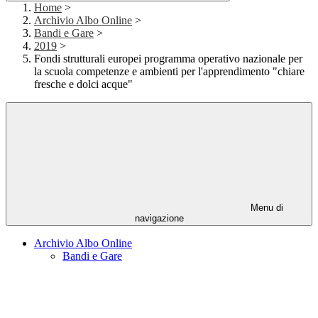
Home
>
Archivio Albo Online
>
Bandi e Gare
>
2019
>
Fondi strutturali europei programma operativo nazionale per
la scuola competenze e ambienti per l'apprendimento "chiare
fresche e dolci acque"
Menu di
navigazione
Archivio Albo Online
Bandi e Gare